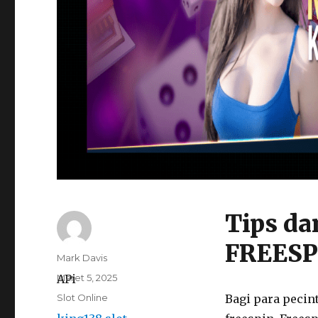
Tips d
FREESPI
A
Mark Davis
u
P
APi
Maret 5, 2025
t
o
C
Slot Online
Bagi para pecint
h
s
a
o