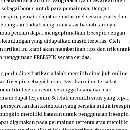
pin adalah sebuah fitur yang biasanya ditawarkan oleh
ne sebagai bonus untuk para pemainnya. Dengan
espin, pemain dapat memutar reel secara gratis dan
nangkan hadiah uang tunai atau hadiah lainnya.
emua pemain dapat mengoptimalkan freespin dengan
 keuntungan yang didapatkan masih terbatas. Oleh
am artikel ini kami akan memberikan tips dan trik untu
penggunaan FREESPIN secara cerdas.
g perlu diperhatikan adalah memilih situs judi online
 freespin sebagai bonus. Pastikan situs tersebut
memiliki lisensi resmi sehingga keamanan dan
ain dapat terjamin. Setelah memilih situs yang tepat,
 persyaratan dan ketentuan yang berlaku untuk freespi
 mungkin memiliki batasan untuk penggunaan freespin,
apat digunakan pada permainan tertentu atau memiliki