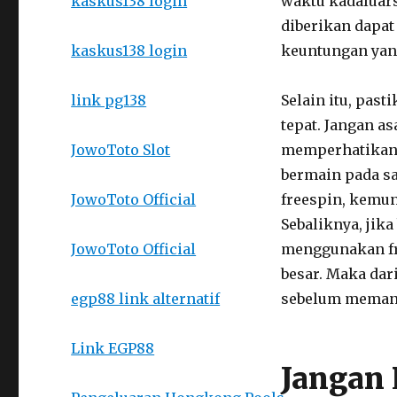
kaskus138 login
waktu kadaluars
diberikan dapat
kaskus138 login
keuntungan yan
link pg138
Selain itu, pas
tepat. Jangan a
JowoToto Slot
memperhatikan k
bermain pada s
JowoToto Official
freespin, kemu
Sebaliknya, jik
JowoToto Official
menggunakan fr
besar. Maka dar
egp88 link alternatif
sebelum memanf
Link EGP88
Jangan