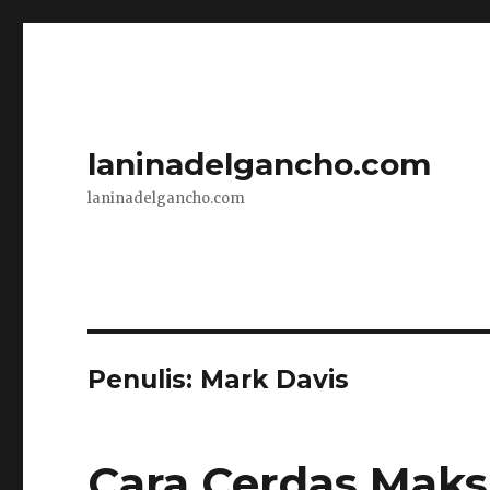
laninadelgancho.com
laninadelgancho.com
Penulis:
Mark Davis
Cara Cerdas Mak