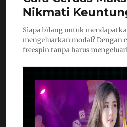
Nikmati Keuntun
Siapa bilang untuk mendapatka
mengeluarkan modal? Dengan c
freespin tanpa harus mengelua