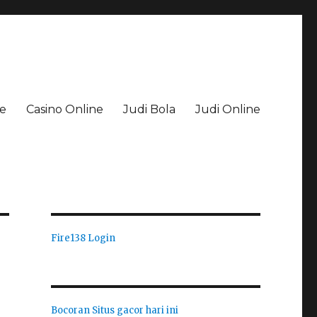
ne
Casino Online
Judi Bola
Judi Online
Fire138 Login
Bocoran Situs gacor hari ini