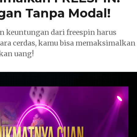
gan Tanpa Modal!
n keuntungan dari freespin harus
ara cerdas, kamu bisa memaksimalkan
rkan uang!