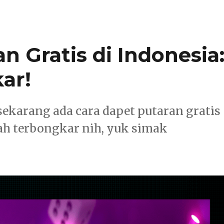
n Gratis di Indonesia
ar!
sekarang ada cara dapet putaran gratis
dah terbongkar nih, yuk simak