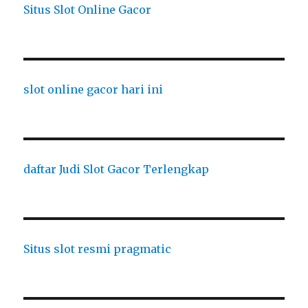
Situs Slot Online Gacor
slot online gacor hari ini
daftar Judi Slot Gacor Terlengkap
Situs slot resmi pragmatic