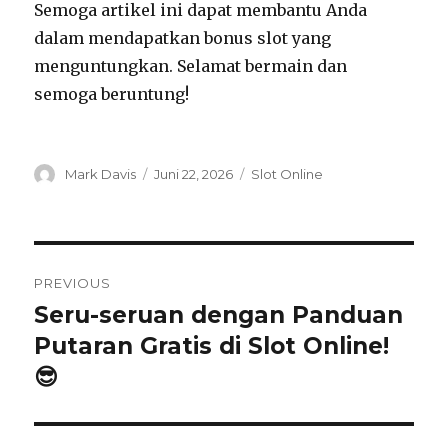
Semoga artikel ini dapat membantu Anda
dalam mendapatkan bonus slot yang
menguntungkan. Selamat bermain dan
semoga beruntung!
A
P
C
Mark Davis
Juni 22, 2026
Slot Online
u
o
a
t
s
t
h
t
e
o
e
g
N
r
d
o
PREVIOUS
o
r
a
Seru-seruan dengan Panduan
P
n
i
r
Putaran Gratis di Slot Online!
e
v
s
e
😎
i
v
i
g