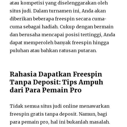
atau kompetisi yang diselenggarakan oleh
situs judi. Dalam turnamen ini, Anda akan
diberikan beberapa freespin secara cuma-
cuma sebagai hadiah. Cukup dengan bermain
dan berusaha mencapai posisi tertinggi, Anda
dapat memperoleh banyak freespin hingga
puluhan atau bahkan ratusan putaran.
Rahasia Dapatkan Freespin
Tanpa Deposit: Tips Ampuh
dari Para Pemain Pro
Tidak semua situs judi online menawarkan
freespin gratis tanpa deposit. Namun, bagi
para pemain pro, hal ini bukanlah masalah.