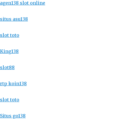
agen138 slot online
situs asu138
slot toto
King138
slot88
rtp koin138
slot toto
Situs go138