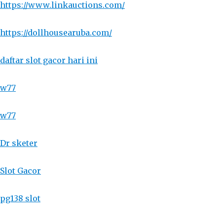
https://www.linkauctions.com/
https://dollhousearuba.com/
daftar slot gacor hari ini
w77
w77
Dr sketer
Slot Gacor
pg138 slot