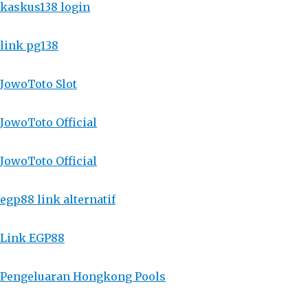
kaskus138 login
link pg138
JowoToto Slot
JowoToto Official
JowoToto Official
egp88 link alternatif
Link EGP88
Pengeluaran Hongkong Pools