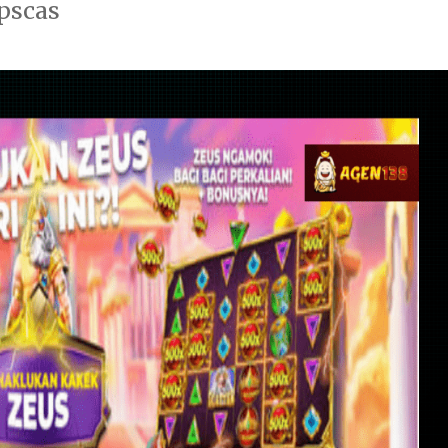
ipscas