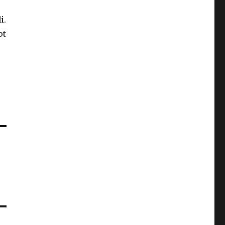
i.
ot