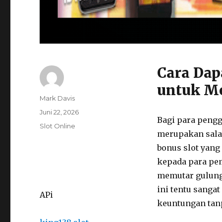
Cara Dapa
untuk Me
A
Mark Davis
u
P
Juni 22, 2026
t
Bagi para pengg
o
C
Slot Online
h
s
merupakan salah
a
o
t
t
bonus slot yang 
r
e
e
kepada para pe
d
g
o
memutar gulung
o
n
r
ini tentu sang
APi
i
keuntungan tan
e
s