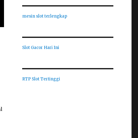
mesin slot terlengkap
Slot Gacor Hari Ini
RTP Slot Tertinggi
l