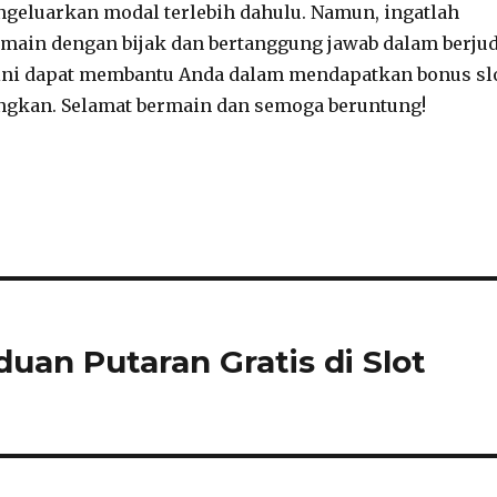
geluarkan modal terlebih dahulu. Namun, ingatlah
rmain dengan bijak dan bertanggung jawab dalam berjud
 ini dapat membantu Anda dalam mendapatkan bonus sl
gkan. Selamat bermain dan semoga beruntung!
uan Putaran Gratis di Slot