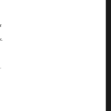
r
k.
.