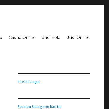
ne
Casino Online
Judi Bola
Judi Online
Fire138 Login
Bocoran Situs gacor hari ini