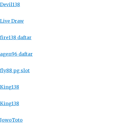
Devil138
Live Draw
fire138 daftar
agen96 daftar
fly88 pg slot
King138
King138
JowoToto