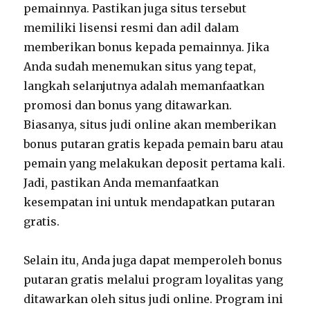
pemainnya. Pastikan juga situs tersebut
memiliki lisensi resmi dan adil dalam
memberikan bonus kepada pemainnya. Jika
Anda sudah menemukan situs yang tepat,
langkah selanjutnya adalah memanfaatkan
promosi dan bonus yang ditawarkan.
Biasanya, situs judi online akan memberikan
bonus putaran gratis kepada pemain baru atau
pemain yang melakukan deposit pertama kali.
Jadi, pastikan Anda memanfaatkan
kesempatan ini untuk mendapatkan putaran
gratis.
Selain itu, Anda juga dapat memperoleh bonus
putaran gratis melalui program loyalitas yang
ditawarkan oleh situs judi online. Program ini