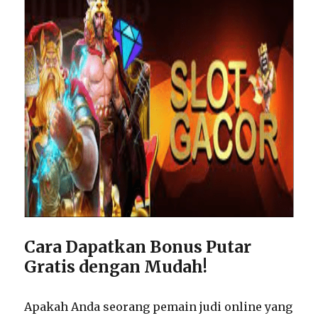
Cara Dapatkan Bonus Putar
Gratis dengan Mudah!
Apakah Anda seorang pemain judi online yang