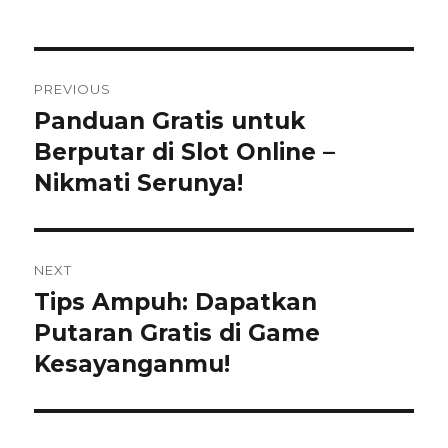
t
s
t
h
t
e
o
e
g
N
r
d
o
PREVIOUS
o
r
a
Panduan Gratis untuk
P
n
i
r
Berputar di Slot Online –
e
v
s
e
Nikmati Serunya!
i
v
i
g
o
NEXT
a
u
Tips Ampuh: Dapatkan
N
s
s
e
Putaran Gratis di Game
p
x
i
Kesayanganmu!
o
t
s
p
p
t
o