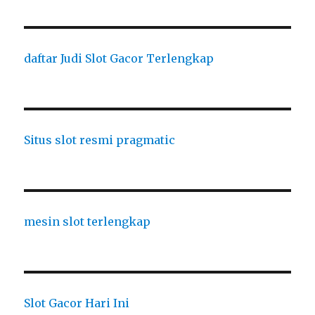
daftar Judi Slot Gacor Terlengkap
Situs slot resmi pragmatic
mesin slot terlengkap
Slot Gacor Hari Ini