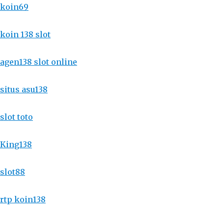
koin69
koin 138 slot
agen138 slot online
situs asu138
slot toto
King138
slot88
rtp koin138