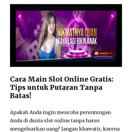
Cara Main Slot Online Gratis:
Tips untuk Putaran Tanpa
Batas!
Apakah Anda ingin mencoba peruntungan
Anda di dunia slot online tanpa harus
mengeluarkan uang? Jangan khawatir, karena