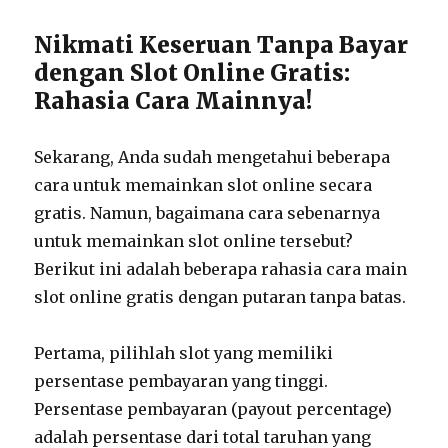
Nikmati Keseruan Tanpa Bayar
dengan Slot Online Gratis:
Rahasia Cara Mainnya!
Sekarang, Anda sudah mengetahui beberapa
cara untuk memainkan slot online secara
gratis. Namun, bagaimana cara sebenarnya
untuk memainkan slot online tersebut?
Berikut ini adalah beberapa rahasia cara main
slot online gratis dengan putaran tanpa batas.
Pertama, pilihlah slot yang memiliki
persentase pembayaran yang tinggi.
Persentase pembayaran (payout percentage)
adalah persentase dari total taruhan yang