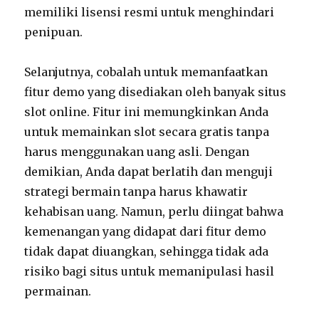
memiliki lisensi resmi untuk menghindari
penipuan.
Selanjutnya, cobalah untuk memanfaatkan
fitur demo yang disediakan oleh banyak situs
slot online. Fitur ini memungkinkan Anda
untuk memainkan slot secara gratis tanpa
harus menggunakan uang asli. Dengan
demikian, Anda dapat berlatih dan menguji
strategi bermain tanpa harus khawatir
kehabisan uang. Namun, perlu diingat bahwa
kemenangan yang didapat dari fitur demo
tidak dapat diuangkan, sehingga tidak ada
risiko bagi situs untuk memanipulasi hasil
permainan.