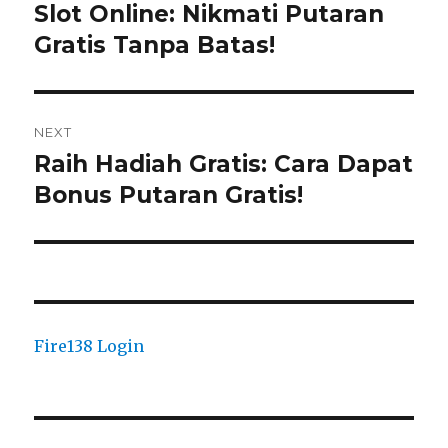
a
Slot Online: Nikmati Putaran
P
n
i
r
Gratis Tanpa Batas!
e
v
s
e
i
v
i
g
NEXT
o
Raih Hadiah Gratis: Cara Dapat
N
a
u
e
Bonus Putaran Gratis!
s
s
x
p
t
i
o
p
s
p
o
t
s
o
Fire138 Login
:
t
s
: