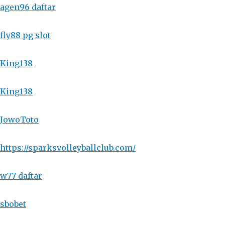
agen96 daftar
fly88 pg slot
King138
King138
JowoToto
https://sparksvolleyballclub.com/
w77 daftar
sbobet