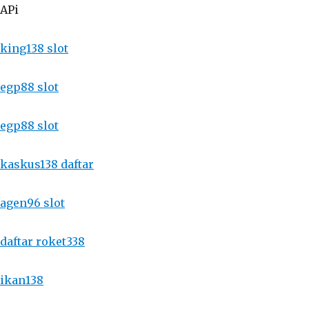
APi
king138 slot
egp88 slot
egp88 slot
kaskus138 daftar
agen96 slot
daftar roket338
ikan138