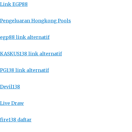
Link EGP88
Pengeluaran Hongkong Pools
egp88 link alternatif
KASKUS138 link alternatif
PG138 link alternatif
Devil138
Live Draw
fire138 daftar