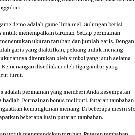
ngguhan.
game demo adalah game lima reel. Gulungan berisi
is untuk menempatkan taruhan. Setiap permainan
 menentukan ukuran taruhan dan jumlah garis. Dengan
lah garis yang diaktifkan, peluang untuk menang
ukurannya ditentukan oleh simbol yang jatuh selama
. Kemenangan disediakan oleh tiga gambar yang
rut-turut.
s adalah permainan yang memberi Anda kesempatan
 hadiah. Permainan bonus meliputi. Putaran tambahan
ngkatkan kemungkinan menang. Di beberapa mesin slo
apatkan beberapa lusin putaran tambahan.
an untuk menggandakan taruhan. Putaran tambahan,