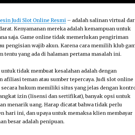
sin Judi Slot Online Resmi
– adalah salinan virtual dar
 darat. Kenyamanan mereka adalah kemampuan untuk
ana saja. Game online tidak memerlukan pengiriman
au pengisian wajib akun. Karena cara memilih klub ga
m tentu yang ada di halaman pertama masalah ini.
s untuk tidak membuat kesalahan adalah dengan
 afiliasi teman atau sumber tepercaya. Judi slot online
 secara hukum memiliki situs yang jelas dengan kontr
ngkat izin (lisensi dan sertifikat), banyak opsi untuk
an menarik uang. Harap dicatat bahwa tidak perlu
n hari ini, dan upaya untuk memaksa klien membayar
n besar adalah penipuan.