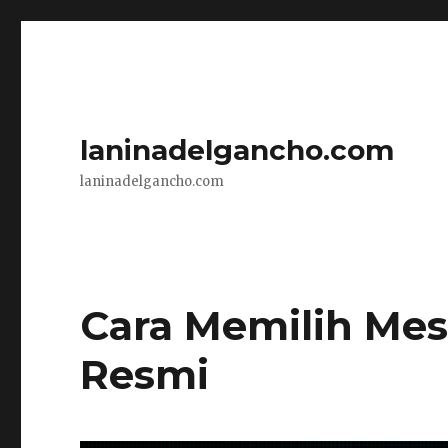
laninadelgancho.com
laninadelgancho.com
Cara Memilih Mesi
Resmi