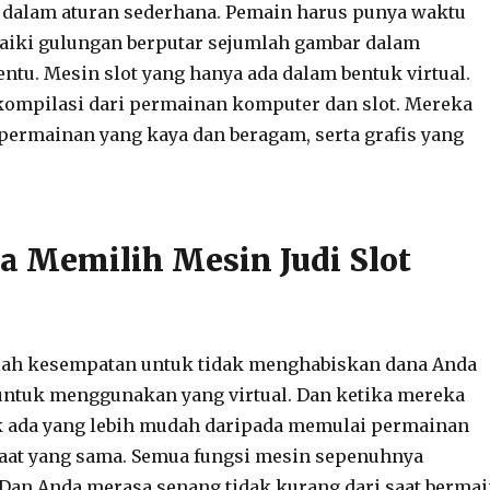
 dalam aturan sederhana. Pemain harus punya waktu
iki gulungan berputar sejumlah gambar dalam
entu. Mesin slot yang hanya ada dalam bentuk virtual.
kompilasi dari permainan komputer dan slot. Mereka
permainan yang kaya dan beragam, serta grafis yang
 Memilih Mesin Judi Slot
ah kesempatan untuk tidak menghabiskan dana Anda
 untuk menggunakan yang virtual. Dan ketika mereka
ak ada yang lebih mudah daripada memulai permainan
saat yang sama. Semua fungsi mesin sepenuhnya
Dan Anda merasa senang tidak kurang dari saat berma