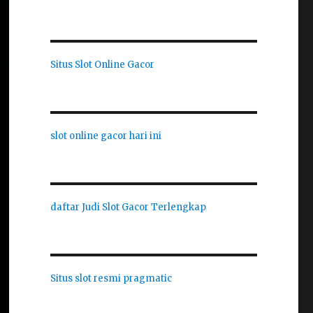
Situs Slot Online Gacor
slot online gacor hari ini
daftar Judi Slot Gacor Terlengkap
Situs slot resmi pragmatic