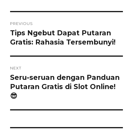
t
s
t
h
t
e
o
e
g
N
r
d
o
PREVIOUS
o
r
a
Tips Ngebut Dapat Putaran
P
n
i
r
Gratis: Rahasia Tersembunyi!
e
v
s
e
i
v
i
g
NEXT
o
Seru-seruan dengan Panduan
N
a
u
e
Putaran Gratis di Slot Online!
s
s
x
😎
p
t
i
o
p
s
p
o
t
s
o
: