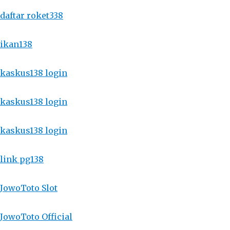
daftar roket338
ikan138
kaskus138 login
kaskus138 login
kaskus138 login
link pg138
JowoToto Slot
JowoToto Official