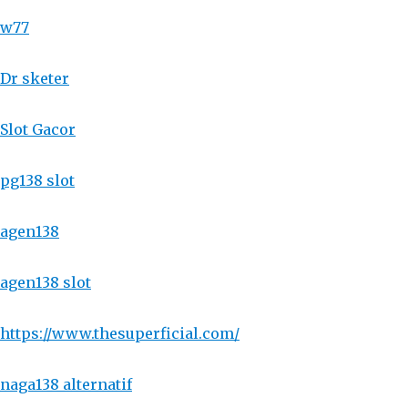
w77
Dr sketer
Slot Gacor
pg138 slot
agen138
agen138 slot
https://www.thesuperficial.com/
naga138 alternatif