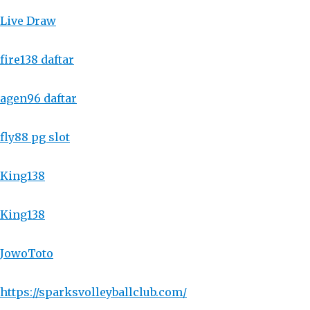
Live Draw
fire138 daftar
agen96 daftar
fly88 pg slot
King138
King138
JowoToto
https://sparksvolleyballclub.com/