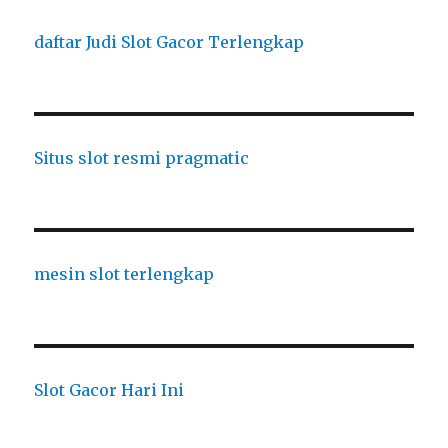
daftar Judi Slot Gacor Terlengkap
Situs slot resmi pragmatic
mesin slot terlengkap
Slot Gacor Hari Ini