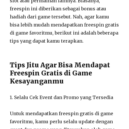
slot atau permainan lainnya. Biasanya,
freespin ini diberikan sebagai bonus atau
hadiah dari game tersebut. Nah, agar kamu
bisa lebih mudah mendapatkan freespin gratis
di game favoritmu, berikut ini adalah beberapa
tips yang dapat kamu terapkan.
Tips Jitu Agar Bisa Mendapat
Freespin Gratis di Game
Kesayanganmu
1. Selalu Cek Event dan Promo yang Tersedia
Untuk mendapatkan freespin gratis di game
favoritmu, kamu perlu selalu update dengan