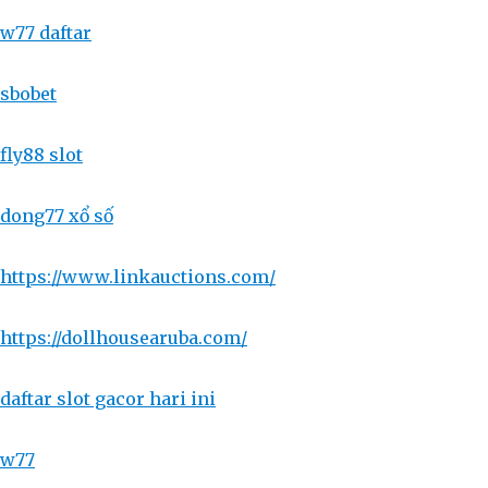
w77 daftar
sbobet
fly88 slot
dong77 xổ số
https://www.linkauctions.com/
https://dollhousearuba.com/
daftar slot gacor hari ini
w77