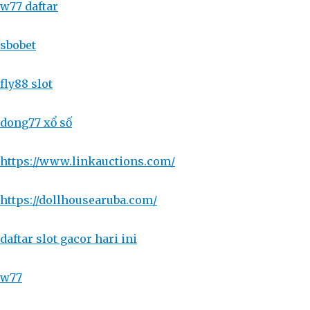
w77 daftar
sbobet
fly88 slot
dong77 xổ số
https://www.linkauctions.com/
https://dollhousearuba.com/
daftar slot gacor hari ini
w77