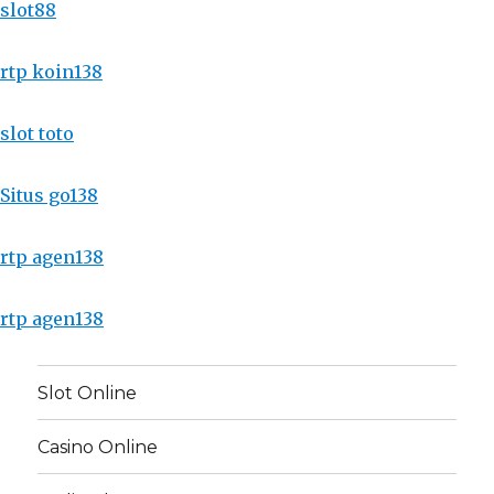
slot88
rtp koin138
slot toto
Situs go138
rtp agen138
rtp agen138
Slot Online
Casino Online