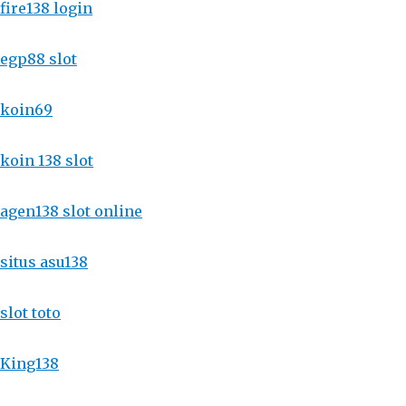
fire138 login
egp88 slot
koin69
koin 138 slot
agen138 slot online
situs asu138
slot toto
King138