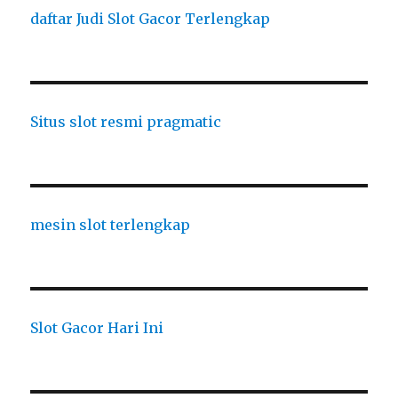
daftar Judi Slot Gacor Terlengkap
Situs slot resmi pragmatic
mesin slot terlengkap
Slot Gacor Hari Ini