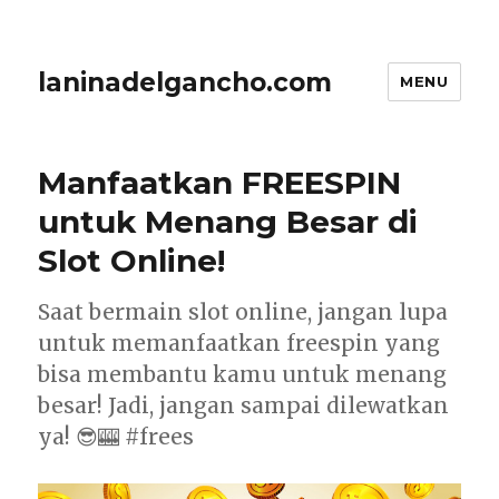
laninadelgancho.com
MENU
Manfaatkan FREESPIN
untuk Menang Besar di
Slot Online!
Saat bermain slot online, jangan lupa
untuk memanfaatkan freespin yang
bisa membantu kamu untuk menang
besar! Jadi, jangan sampai dilewatkan
ya! 😎🎰 #frees