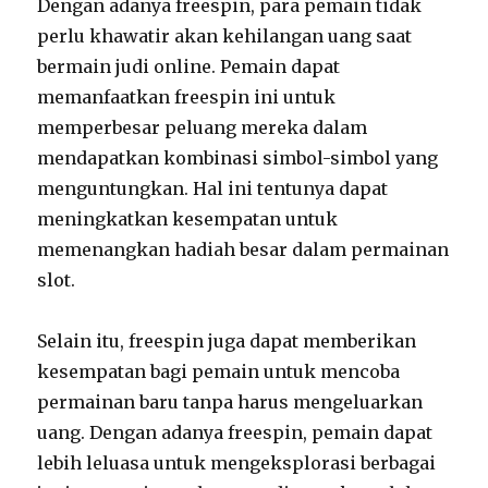
Dengan adanya freespin, para pemain tidak
perlu khawatir akan kehilangan uang saat
bermain judi online. Pemain dapat
memanfaatkan freespin ini untuk
memperbesar peluang mereka dalam
mendapatkan kombinasi simbol-simbol yang
menguntungkan. Hal ini tentunya dapat
meningkatkan kesempatan untuk
memenangkan hadiah besar dalam permainan
slot.
Selain itu, freespin juga dapat memberikan
kesempatan bagi pemain untuk mencoba
permainan baru tanpa harus mengeluarkan
uang. Dengan adanya freespin, pemain dapat
lebih leluasa untuk mengeksplorasi berbagai