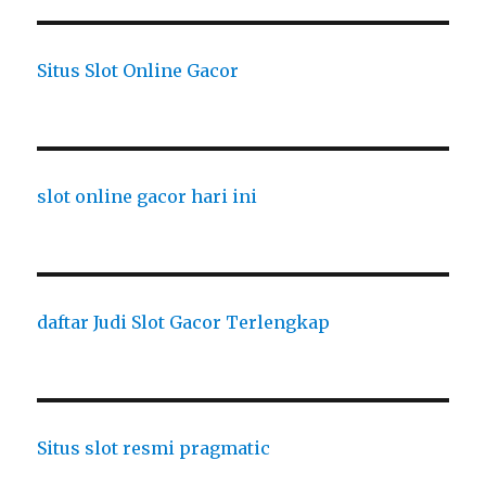
Situs Slot Online Gacor
slot online gacor hari ini
daftar Judi Slot Gacor Terlengkap
Situs slot resmi pragmatic