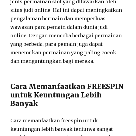
jenis permainan slot yang ditawarkan oleh
situs judi online. Hal ini dapat meningkatkan
pengalaman bermain dan memperluas
wawasan para pemain dalam dunia judi
online. Dengan mencoba berbagai permainan
yang berbeda, para pemain juga dapat
menemukan permainan yang paling cocok
dan menguntungkan bagi mereka.
Cara Memanfaatkan FREESPIN
untuk Keuntungan Lebih
Banyak
Cara memanfaatkan freespin untuk
keuntungan lebih banyak tentunya sangat