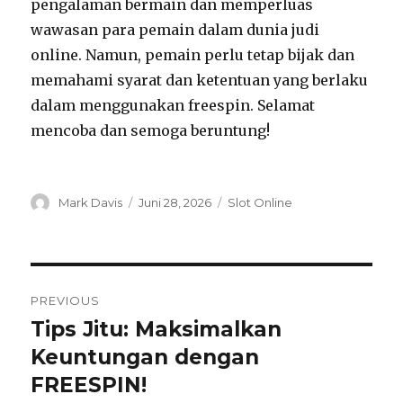
pengalaman bermain dan memperluas
wawasan para pemain dalam dunia judi
online. Namun, pemain perlu tetap bijak dan
memahami syarat dan ketentuan yang berlaku
dalam menggunakan freespin. Selamat
mencoba dan semoga beruntung!
A
P
C
Mark Davis
Juni 28, 2026
Slot Online
u
o
a
t
s
t
h
t
e
o
e
g
N
r
d
o
PREVIOUS
o
r
a
Tips Jitu: Maksimalkan
P
n
i
r
Keuntungan dengan
e
v
s
e
FREESPIN!
i