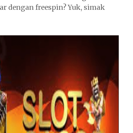
 dengan freespin? Yuk, simak