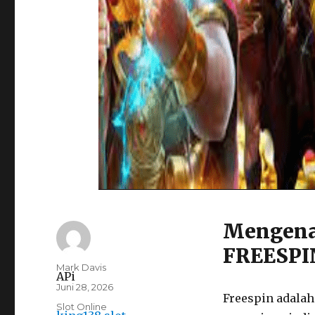
Mengenal
FREESPI
A
Mark Davis
APi
u
P
Juni 28, 2026
t
Freespin adalah
o
C
Slot Online
h