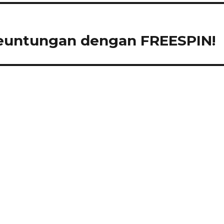
Keuntungan dengan FREESPIN!