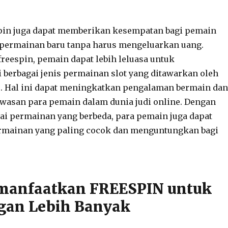
espin juga dapat memberikan kesempatan bagi pemain
permainan baru tanpa harus mengeluarkan uang.
reespin, pemain dapat lebih leluasa untuk
berbagai jenis permainan slot yang ditawarkan oleh
ne. Hal ini dapat meningkatkan pengalaman bermain dan
asan para pemain dalam dunia judi online. Dengan
i permainan yang berbeda, para pemain juga dapat
ainan yang paling cocok dan menguntungkan bagi
manfaatkan FREESPIN untuk
gan Lebih Banyak