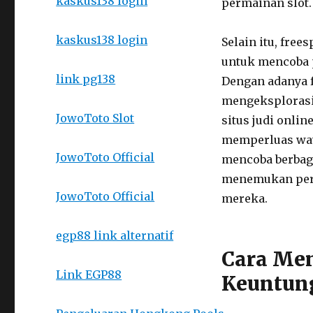
kaskus138 login
permainan slot.
kaskus138 login
Selain itu, fre
untuk mencoba 
link pg138
Dengan adanya f
mengeksplorasi 
JowoToto Slot
situs judi onli
memperluas waw
JowoToto Official
mencoba berbaga
menemukan perm
JowoToto Official
mereka.
egp88 link alternatif
Cara Me
Link EGP88
Keuntun