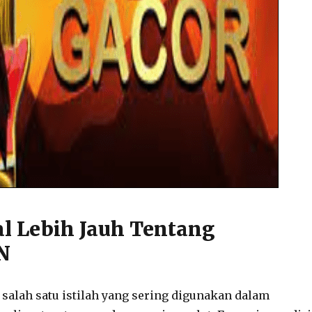
 Lebih Jauh Tentang
N
 salah satu istilah yang sering digunakan dalam