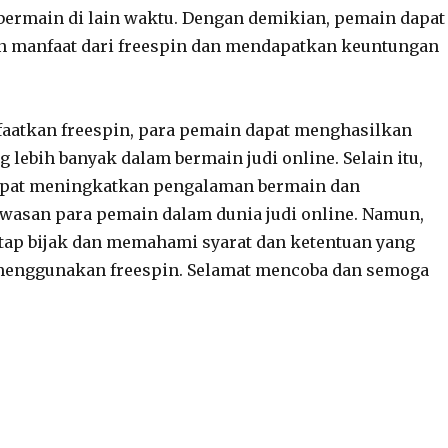
ermain di lain waktu. Dengan demikian, pemain dapat
manfaat dari freespin dan mendapatkan keuntungan
atkan freespin, para pemain dapat menghasilkan
 lebih banyak dalam bermain judi online. Selain itu,
dapat meningkatkan pengalaman bermain dan
asan para pemain dalam dunia judi online. Namun,
tap bijak dan memahami syarat dan ketentuan yang
menggunakan freespin. Selamat mencoba dan semoga