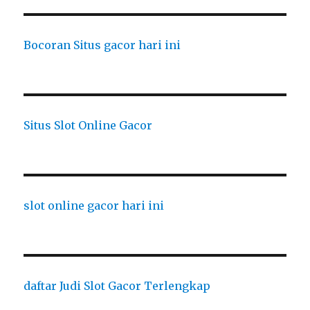
Bocoran Situs gacor hari ini
Situs Slot Online Gacor
slot online gacor hari ini
daftar Judi Slot Gacor Terlengkap