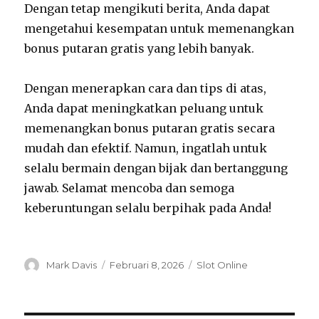
Dengan tetap mengikuti berita, Anda dapat
mengetahui kesempatan untuk memenangkan
bonus putaran gratis yang lebih banyak.
Dengan menerapkan cara dan tips di atas,
Anda dapat meningkatkan peluang untuk
memenangkan bonus putaran gratis secara
mudah dan efektif. Namun, ingatlah untuk
selalu bermain dengan bijak dan bertanggung
jawab. Selamat mencoba dan semoga
keberuntungan selalu berpihak pada Anda!
A
P
C
Mark Davis
Februari 8, 2026
Slot Online
u
o
a
t
s
t
h
t
e