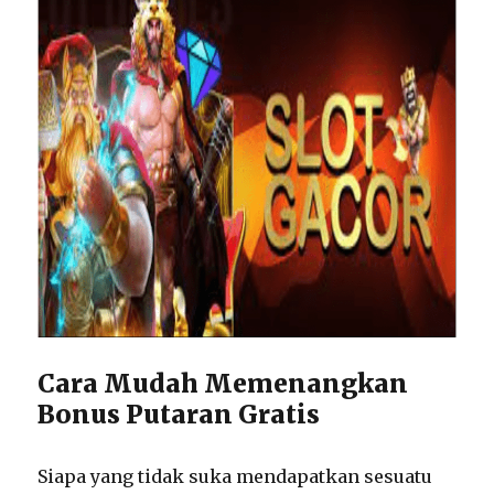
Cara Mudah Memenangkan
Bonus Putaran Gratis
Siapa yang tidak suka mendapatkan sesuatu