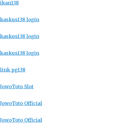
ikan138
kaskus138 login
kaskus138 login
kaskus138 login
link pg138
JowoToto Slot
JowoToto Official
JowoToto Official