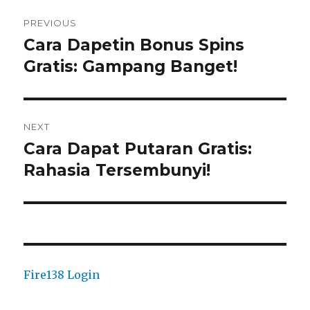
o
e
g
N
r
d
o
PREVIOUS
o
r
a
Cara Dapetin Bonus Spins
P
n
i
r
Gratis: Gampang Banget!
e
v
s
e
i
v
i
g
NEXT
o
Cara Dapat Putaran Gratis:
N
a
u
e
Rahasia Tersembunyi!
s
s
x
p
t
i
o
p
s
p
o
t
s
o
Fire138 Login
:
t
s
: