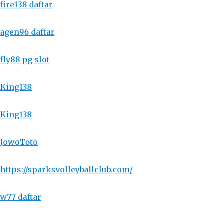
fire138 daftar
agen96 daftar
fly88 pg slot
King138
King138
JowoToto
https://sparksvolleyballclub.com/
w77 daftar