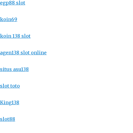
egp88 slot
koin69
koin 138 slot
agen138 slot online
situs asu138
slot toto
King138
slot88