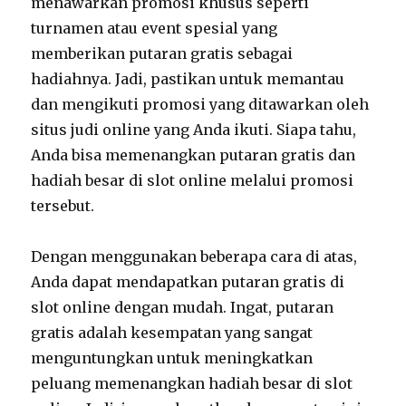
menawarkan promosi khusus seperti
turnamen atau event spesial yang
memberikan putaran gratis sebagai
hadiahnya. Jadi, pastikan untuk memantau
dan mengikuti promosi yang ditawarkan oleh
situs judi online yang Anda ikuti. Siapa tahu,
Anda bisa memenangkan putaran gratis dan
hadiah besar di slot online melalui promosi
tersebut.
Dengan menggunakan beberapa cara di atas,
Anda dapat mendapatkan putaran gratis di
slot online dengan mudah. Ingat, putaran
gratis adalah kesempatan yang sangat
menguntungkan untuk meningkatkan
peluang memenangkan hadiah besar di slot