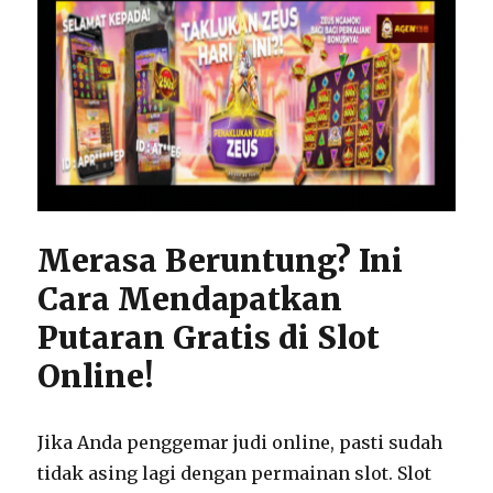
Merasa Beruntung? Ini
Cara Mendapatkan
Putaran Gratis di Slot
Online!
Jika Anda penggemar judi online, pasti sudah
tidak asing lagi dengan permainan slot. Slot