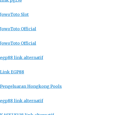
link pg138
JowoToto Slot
JowoToto Official
JowoToto Official
egp88 link alternatif
Link EGP88
Pengeluaran Hongkong Pools
egp88 link alternatif