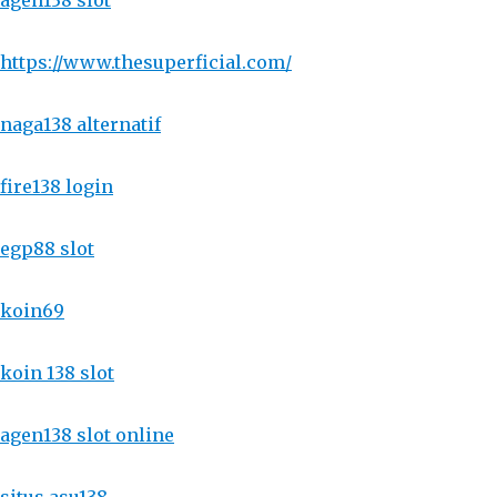
agen138 slot
https://www.thesuperficial.com/
naga138 alternatif
fire138 login
egp88 slot
koin69
koin 138 slot
agen138 slot online