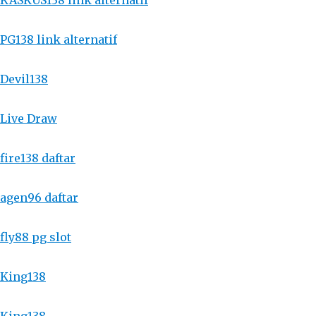
KASKUS138 link alternatif
PG138 link alternatif
Devil138
Live Draw
fire138 daftar
agen96 daftar
fly88 pg slot
King138