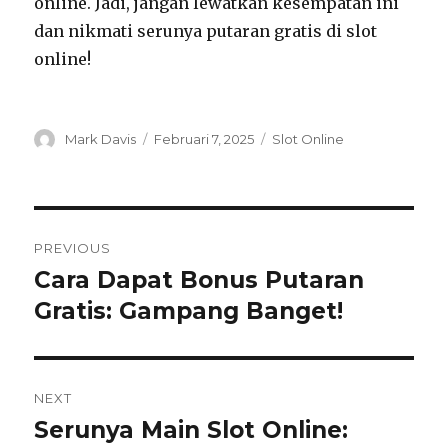
online. Jadi, jangan lewatkan kesempatan ini
dan nikmati serunya putaran gratis di slot
online!
A
P
C
Mark Davis
Februari 7, 2025
Slot Online
u
o
a
t
s
t
h
t
e
o
e
g
N
r
d
o
PREVIOUS
o
r
a
Cara Dapat Bonus Putaran
P
n
i
r
Gratis: Gampang Banget!
e
v
s
e
i
v
i
g
NEXT
o
Serunya Main Slot Online:
N
a
u