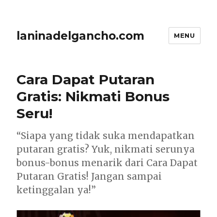
laninadelgancho.com
MENU
Cara Dapat Putaran
Gratis: Nikmati Bonus
Seru!
“Siapa yang tidak suka mendapatkan
putaran gratis? Yuk, nikmati serunya
bonus-bonus menarik dari Cara Dapat
Putaran Gratis! Jangan sampai
ketinggalan ya!”