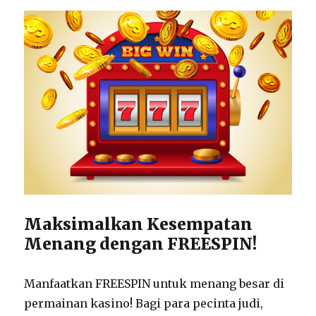
Maksimalkan Kesempatan
Menang dengan FREESPIN!
Manfaatkan FREESPIN untuk menang besar di
permainan kasino! Bagi para pecinta judi,