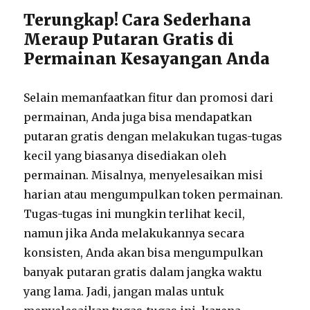
Terungkap! Cara Sederhana
Meraup Putaran Gratis di
Permainan Kesayangan Anda
Selain memanfaatkan fitur dan promosi dari
permainan, Anda juga bisa mendapatkan
putaran gratis dengan melakukan tugas-tugas
kecil yang biasanya disediakan oleh
permainan. Misalnya, menyelesaikan misi
harian atau mengumpulkan token permainan.
Tugas-tugas ini mungkin terlihat kecil,
namun jika Anda melakukannya secara
konsisten, Anda akan bisa mengumpulkan
banyak putaran gratis dalam jangka waktu
yang lama. Jadi, jangan malas untuk