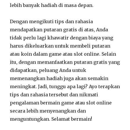
lebih banyak hadiah di masa depan.
Dengan mengikuti tips dan rahasia
mendapatkan putaran gratis di atas, Anda
tidak perlu lagi khawatir dengan biaya yang
harus dikeluarkan untuk membeli putaran
atau koin dalam game atau slot online. Selain
itu, dengan memanfaatkan putaran gratis yang
didapatkan, peluang Anda untuk
memenangkan hadiah juga akan semakin
meningkat. Jadi, tunggu apa lagi? Ayo terapkan
tips dan rahasia tersebut dan nikmati
pengalaman bermain game atau slot online
secara lebih menyenangkan dan
menguntungkan. Selamat bermain!