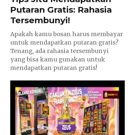
r
d
o
Putaran Gratis: Rahasia
o
r
Tersembunyi!
n
i
e
s
Apakah kamu bosan harus membayar
untuk mendapatkan putaran gratis?
Tenang, ada rahasia tersembunyi
yang bisa kamu gunakan untuk
mendapatkan putaran gratis!