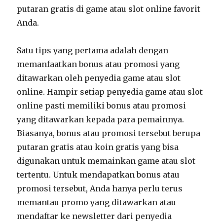
putaran gratis di game atau slot online favorit
Anda.
Satu tips yang pertama adalah dengan
memanfaatkan bonus atau promosi yang
ditawarkan oleh penyedia game atau slot
online. Hampir setiap penyedia game atau slot
online pasti memiliki bonus atau promosi
yang ditawarkan kepada para pemainnya.
Biasanya, bonus atau promosi tersebut berupa
putaran gratis atau koin gratis yang bisa
digunakan untuk memainkan game atau slot
tertentu. Untuk mendapatkan bonus atau
promosi tersebut, Anda hanya perlu terus
memantau promo yang ditawarkan atau
mendaftar ke newsletter dari penyedia