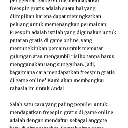
penggemar game online, mendapatkan
freespin gratis adalah suatu hal yang
diimpikan karena dapat meningkatkan
peluang untuk memenangkan permainan.
Freespin adalah istilah yang digunakan untuk
putaran gratis di game online, yang
memungkinkan pemain untuk memutar
gulungan atau mengambil risiko tanpa harus
menggunakan uang sungguhan. Jadi,
bagaimana cara mendapatkan freespin gratis
di game online? Kami akan membongkar
rahasia ini untuk Anda!
Salah satu cara yang paling populer untuk
mendapatkan freespin gratis di game online
adalah dengan mendaftar sebagai anggota