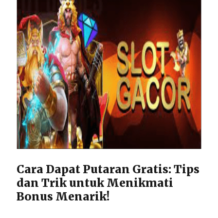
Cara Dapat Putaran Gratis: Tips
dan Trik untuk Menikmati
Bonus Menarik!