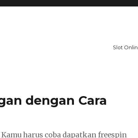
Slot Onli
gan dengan Cara
 Kamu harus coba dapatkan freespin