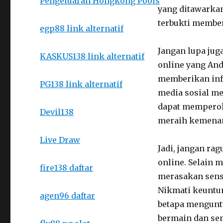
Pengeluaran Hongkong Pools
yang ditawarkan
terbukti membe
egp88 link alternatif
Jangan lupa jug
KASKUS138 link alternatif
online yang Anda
memberikan inf
PG138 link alternatif
media sosial me
dapat memperol
Devil138
meraih kemenan
Live Draw
Jadi, jangan ra
online. Selain
fire138 daftar
merasakan sens
Nikmati keuntun
agen96 daftar
betapa menguntu
bermain dan se