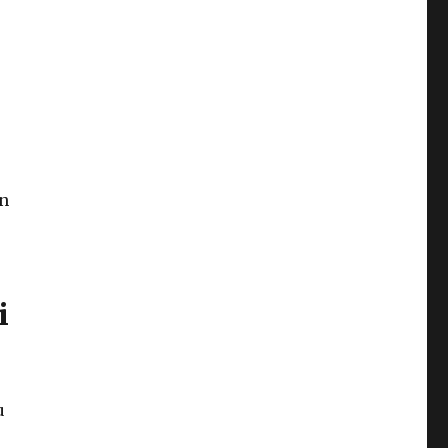
an
i
u