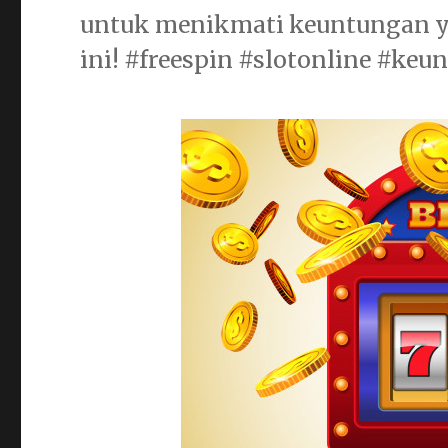
untuk menikmati keuntungan ya
ini! #freespin #slotonline #keun