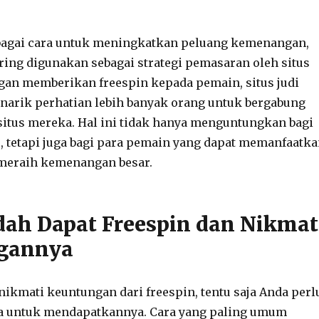
bagai cara untuk meningkatkan peluang kemenangan,
ering digunakan sebagai strategi pemasaran oleh situs
ngan memberikan freespin kepada pemain, situs judi
narik perhatian lebih banyak orang untuk bergabung
situs mereka. Hal ini tidak hanya menguntungkan bagi
ne, tetapi juga bagi para pemain yang dapat memanfaatk
 meraih kemenangan besar.
ah Dapat Freespin dan Nikmat
gannya
ikmati keuntungan dari freespin, tentu saja Anda perl
a untuk mendapatkannya. Cara yang paling umum