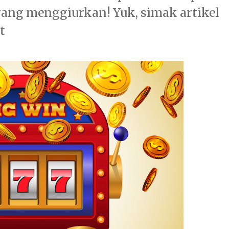
ng menggiurkan! Yuk, simak artikel
t