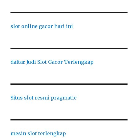
slot online gacor hari ini
daftar Judi Slot Gacor Terlengkap
Situs slot resmi pragmatic
mesin slot terlengkap