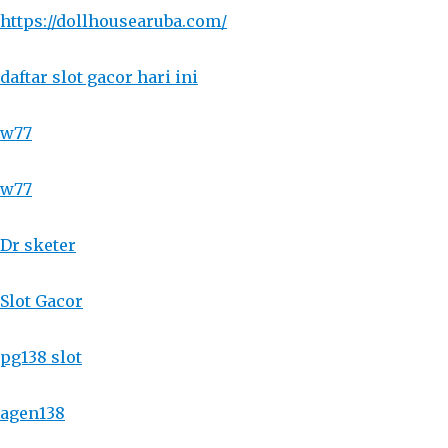
https://dollhousearuba.com/
daftar slot gacor hari ini
w77
w77
Dr sketer
Slot Gacor
pg138 slot
agen138