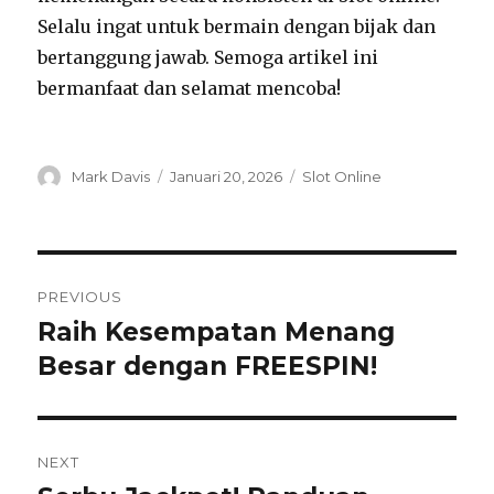
Selalu ingat untuk bermain dengan bijak dan
bertanggung jawab. Semoga artikel ini
bermanfaat dan selamat mencoba!
A
P
C
Mark Davis
Januari 20, 2026
Slot Online
u
o
a
t
s
t
h
t
e
o
e
g
N
r
d
o
PREVIOUS
o
r
a
Raih Kesempatan Menang
P
n
i
r
Besar dengan FREESPIN!
e
v
s
e
i
v
i
g
NEXT
o