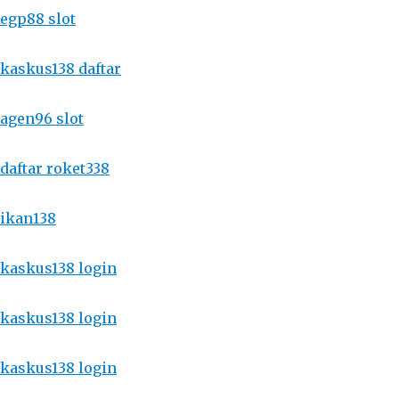
egp88 slot
kaskus138 daftar
agen96 slot
daftar roket338
ikan138
kaskus138 login
kaskus138 login
kaskus138 login