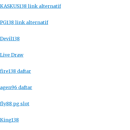
KASKUS138 link alternatif
PG138 link alternatif
Devil138
Live Draw
fire138 daftar
agen96 daftar
fly88 pg slot
King138