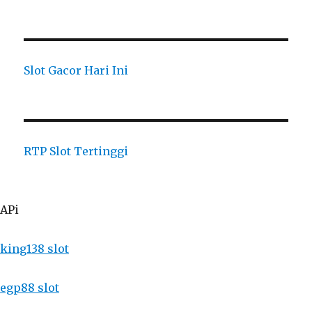
Slot Gacor Hari Ini
RTP Slot Tertinggi
APi
king138 slot
egp88 slot