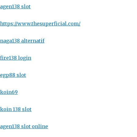
agen138 slot
https://www.thesuperficial.com/
naga138 alternatif
fire138 login
egp88 slot
koin69
koin 138 slot
agen138 slot online