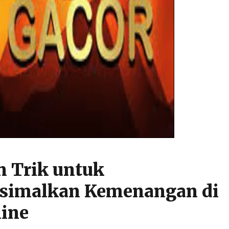
n Trik untuk
imalkan Kemenangan di
line