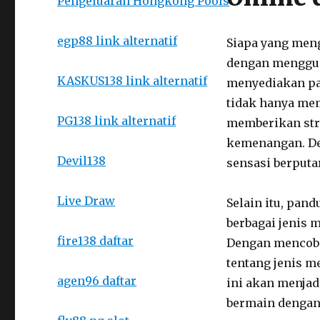
Pengeluaran Hongkong Pools
egp88 link alternatif
Siapa yang meng
dengan mengguna
KASKUS138 link alternatif
menyediakan pan
tidak hanya mem
PG138 link alternatif
memberikan str
kemenangan. De
Devil138
sensasi berputa
Live Draw
Selain itu, pa
berbagai jenis 
fire138 daftar
Dengan mencoba 
tentang jenis m
agen96 daftar
ini akan menjad
bermain dengan 