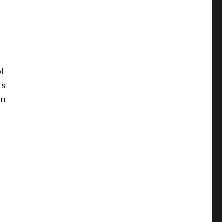
ol
is
an