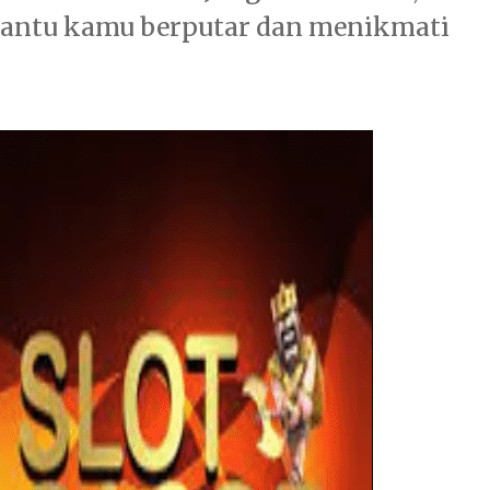
bantu kamu berputar dan menikmati