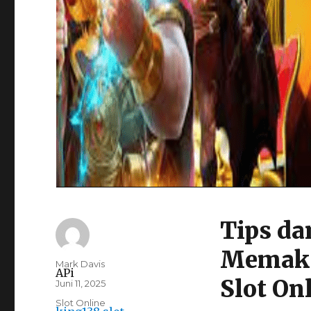
Tips da
Memaks
Author
Mark Davis
APi
Slot On
Posted
Juni 11, 2025
on
Categories
Slot Online