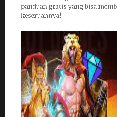
panduan gratis yang bisa mem
keseruannya!