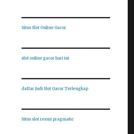
Situs Slot Online Gacor
slot online gacor hari ini
daftar Judi Slot Gacor Terlengkap
Situs slot resmi pragmatic