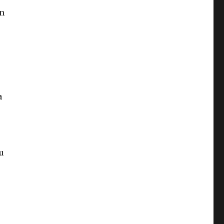
n
a
u