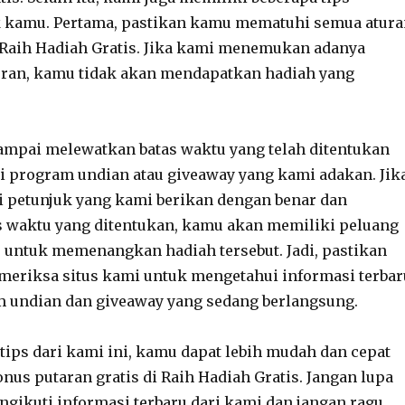
 kamu. Pertama, pastikan kamu mematuhi semua atura
 Raih Hadiah Gratis. Jika kami menemukan adanya
uran, kamu tidak akan mendapatkan hadiah yang
ampai melewatkan batas waktu yang telah ditentukan
 program undian atau giveaway yang kami adakan. Jik
 petunjuk yang kami berikan dengan benar dan
 waktu yang ditentukan, kamu akan memiliki peluang
r untuk memenangkan hadiah tersebut. Jadi, pastikan
meriksa situs kami untuk mengetahui informasi terbar
m undian dan giveaway yang sedang berlangsung.
ips dari kami ini, kamu dapat lebih mudah dan cepat
us putaran gratis di Raih Hadiah Gratis. Jangan lupa
ngikuti informasi terbaru dari kami dan jangan ragu