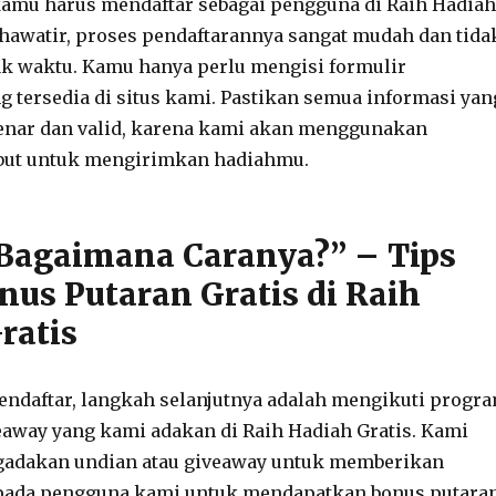
kamu harus mendaftar sebagai pengguna di Raih Hadiah
khawatir, proses pendaftarannya sangat mudah dan tida
 waktu. Kamu hanya perlu mengisi formulir
g tersedia di situs kami. Pastikan semua informasi yan
enar dan valid, karena kami akan menggunakan
ebut untuk mengirimkan hadiahmu.
 Bagaimana Caranya?” – Tips
nus Putaran Gratis di Raih
ratis
ndaftar, langkah selanjutnya adalah mengikuti progr
eaway yang kami adakan di Raih Hadiah Gratis. Kami
gadakan undian atau giveaway untuk memberikan
ada pengguna kami untuk mendapatkan bonus putara