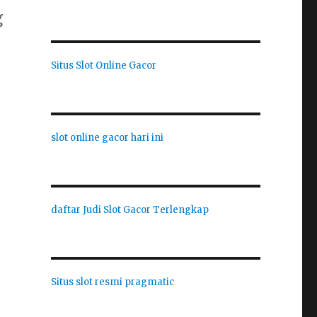
g
Situs Slot Online Gacor
slot online gacor hari ini
daftar Judi Slot Gacor Terlengkap
Situs slot resmi pragmatic