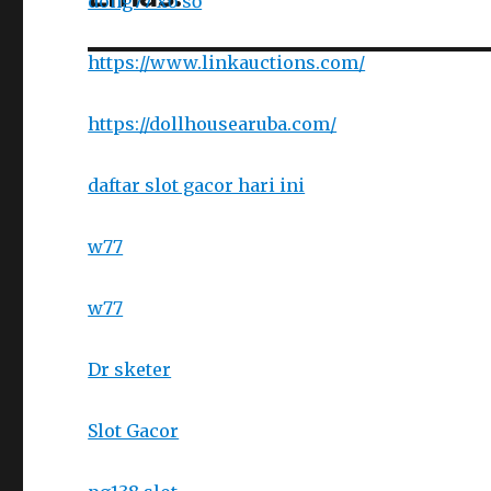
dong77 xổ số
x
s
s
t
p
https://www.linkauctions.com/
p
i
o
o
s
https://dollhousearuba.com/
p
s
t
t
o
:
daftar slot gacor hari ini
:
s
w77
w77
Dr sketer
Slot Gacor