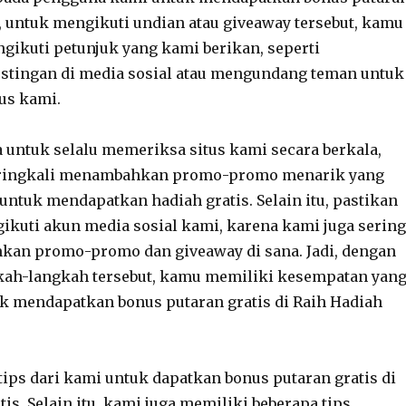
a, untuk mengikuti undian atau giveaway tersebut, kamu
gikuti petunjuk yang kami berikan, seperti
tingan di media sosial atau mengundang teman untuk
tus kami.
a untuk selalu memeriksa situs kami secara berkala,
eringkali menambahkan promo-promo menarik yang
 untuk mendapatkan hadiah gratis. Selain itu, pastikan
ikuti akun media sosial kami, karena kami juga sering
an promo-promo dan giveaway di sana. Jadi, dengan
kah-langkah tersebut, kamu memiliki kesempatan yan
uk mendapatkan bonus putaran gratis di Raih Hadiah
 tips dari kami untuk dapatkan bonus putaran gratis di
is. Selain itu, kami juga memiliki beberapa tips