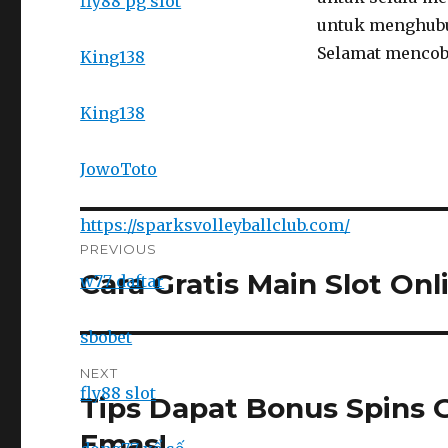
fly88 pg slot
untuk menghubu
Selamat mencob
King138
King138
JowoToto
https://sparksvolleyballclub.com/
N
PREVIOUS
a
Cara Gratis Main Slot Onl
P
w77 daftar
r
v
e
sbobet
i
v
NEXT
i
fly88 slot
g
Tips Dapat Bonus Spins 
N
o
e
a
Emas!
u