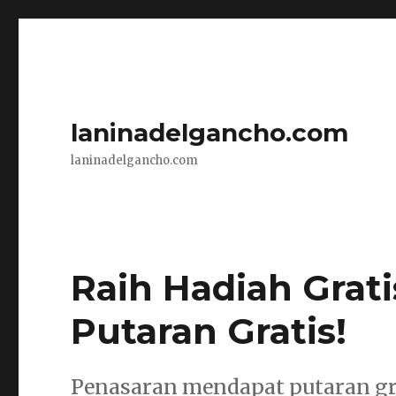
laninadelgancho.com
laninadelgancho.com
Raih Hadiah Grat
Putaran Gratis!
Penasaran mendapat putaran g