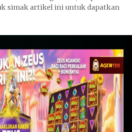
Yuk simak artikel ini untuk dapatkan