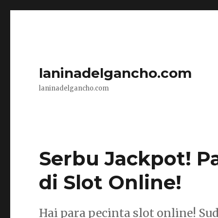
laninadelgancho.com
laninadelgancho.com
Serbu Jackpot! P
di Slot Online!
Hai para pecinta slot online! S