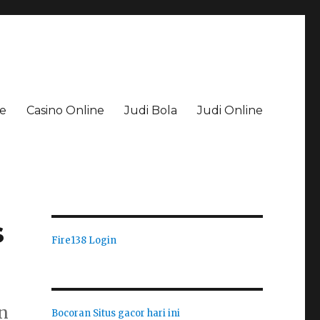
ne
Casino Online
Judi Bola
Judi Online
s
Fire138 Login
an
Bocoran Situs gacor hari ini