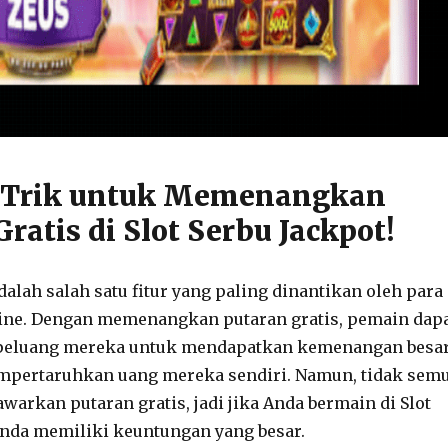
n Trik untuk Memenangkan
ratis di Slot Serbu Jackpot!
dalah salah satu fitur yang paling dinantikan oleh para
line. Dengan memenangkan putaran gratis, pemain dap
peluang mereka untuk mendapatkan kemenangan besa
mpertaruhkan uang mereka sendiri. Namun, tidak sem
warkan putaran gratis, jadi jika Anda bermain di Slot
Anda memiliki keuntungan yang besar.