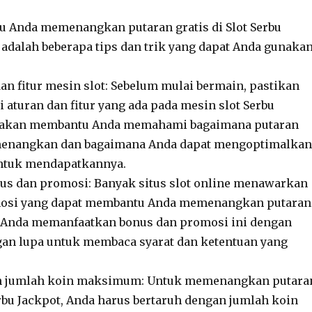
 Anda memenangkan putaran gratis di Slot Serbu
t adalah beberapa tips dan trik yang dapat Anda gunakan
an fitur mesin slot: Sebelum mulai bermain, pastikan
turan dan fitur yang ada pada mesin slot Serbu
ni akan membantu Anda memahami bagaimana putaran
imenangkan dan bagaimana Anda dapat mengoptimalkan
ntuk mendapatkannya.
us dan promosi: Banyak situs slot online menawarkan
osi yang dapat membantu Anda memenangkan putaran
n Anda memanfaatkan bonus dan promosi ini dengan
angan lupa untuk membaca syarat dan ketentuan yang
n jumlah koin maksimum: Untuk memenangkan putara
Serbu Jackpot, Anda harus bertaruh dengan jumlah koin