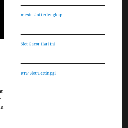
mesin slot terlengkap
Slot Gacor Hari Ini
RTP Slot Tertinggi
at
r
ua