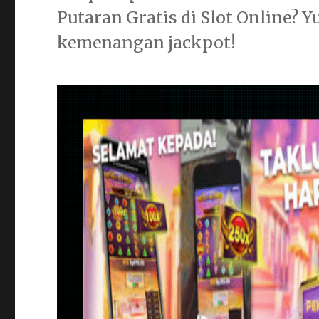
Putaran Gratis di Slot Online? 
kemenangan jackpot!