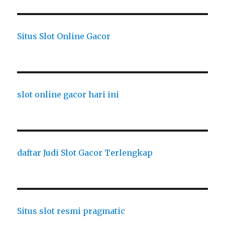
Situs Slot Online Gacor
slot online gacor hari ini
daftar Judi Slot Gacor Terlengkap
Situs slot resmi pragmatic