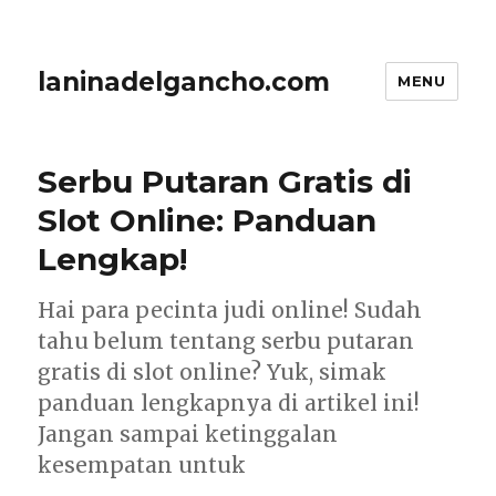
laninadelgancho.com
MENU
Serbu Putaran Gratis di
Slot Online: Panduan
Lengkap!
Hai para pecinta judi online! Sudah
tahu belum tentang serbu putaran
gratis di slot online? Yuk, simak
panduan lengkapnya di artikel ini!
Jangan sampai ketinggalan
kesempatan untuk