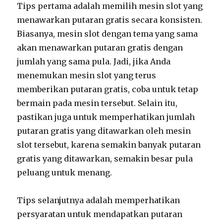
Tips pertama adalah memilih mesin slot yang
menawarkan putaran gratis secara konsisten.
Biasanya, mesin slot dengan tema yang sama
akan menawarkan putaran gratis dengan
jumlah yang sama pula. Jadi, jika Anda
menemukan mesin slot yang terus
memberikan putaran gratis, coba untuk tetap
bermain pada mesin tersebut. Selain itu,
pastikan juga untuk memperhatikan jumlah
putaran gratis yang ditawarkan oleh mesin
slot tersebut, karena semakin banyak putaran
gratis yang ditawarkan, semakin besar pula
peluang untuk menang.
Tips selanjutnya adalah memperhatikan
persyaratan untuk mendapatkan putaran