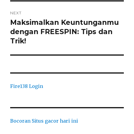
i
v
i
g
NEXT
o
Maksimalkan Keuntunganmu
N
a
u
e
dengan FREESPIN: Tips dan
s
s
x
Trik!
p
t
i
o
p
s
p
o
t
s
o
:
t
Fire138 Login
s
:
Bocoran Situs gacor hari ini