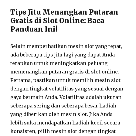
Tips Jitu Menangkan Putaran
Gratis di Slot Online: Baca
Panduan Ini!
Selain memperhatikan mesin slot yang tepat,
ada beberapa tips jitu lagi yang dapat Anda
terapkan untuk meningkatkan peluang
memenangkan putaran gratis di slot online.
Pertama, pastikan untuk memilih mesin slot
dengan tingkat volatilitas yang sesuai dengan
gaya bermain Anda. Volatilitas adalah ukuran
seberapa sering dan seberapa besar hadiah
yang diberikan oleh mesin slot. Jika Anda
lebih suka mendapatkan hadiah kecil secara
konsisten, pilih mesin slot dengan tingkat