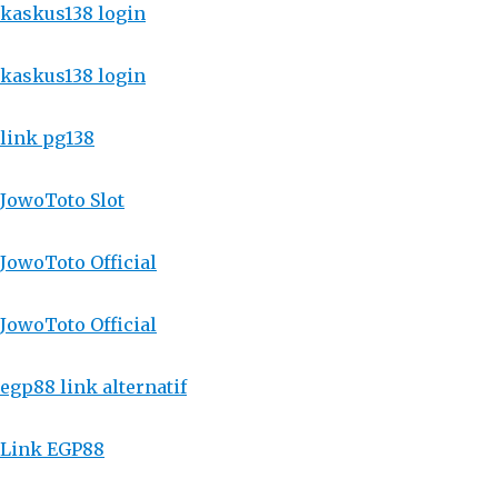
kaskus138 login
kaskus138 login
link pg138
JowoToto Slot
JowoToto Official
JowoToto Official
egp88 link alternatif
Link EGP88