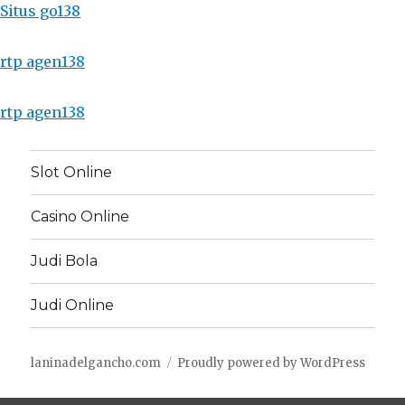
Situs go138
rtp agen138
rtp agen138
Slot Online
Casino Online
Judi Bola
Judi Online
laninadelgancho.com
Proudly powered by WordPress