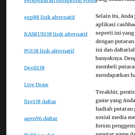
Pengeluaran Hongkong Pools
Selain itu, And
egp88 link alternatif
aplikasi cashba
seperti ini yan
KASKUS138 link alternatif
dengan putaran g
ini dan daftarl
PG138 link alternatif
banyaknya. Deng
membeli putara
Devil138
mendapatkan ha
Live Draw
Terakhir, penti
game yang Anda
fire138 daftar
hadiah putaran 
sosial media me
agen96 daftar
forum penggema
seputar game d