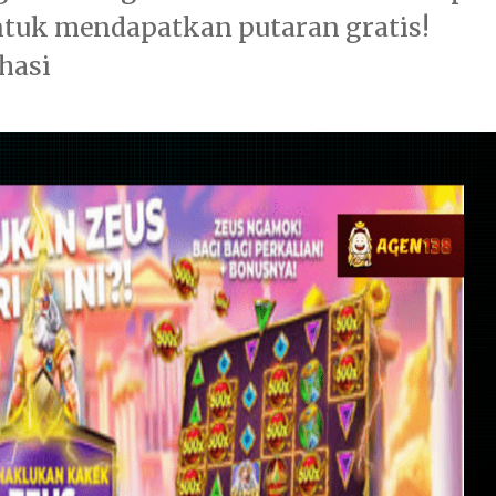
tuk mendapatkan putaran gratis!
hasi