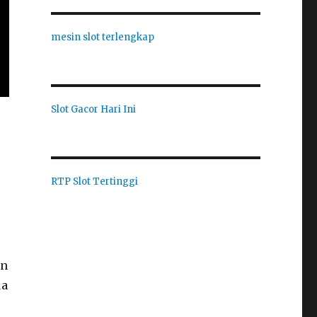
mesin slot terlengkap
Slot Gacor Hari Ini
RTP Slot Tertinggi
in
ua