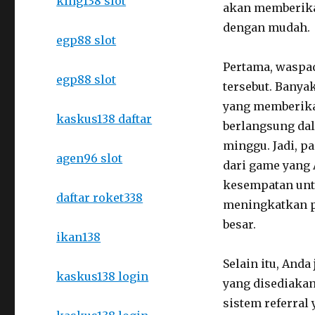
king138 slot
akan memberika
dengan mudah.
egp88 slot
Pertama, waspad
egp88 slot
tersebut. Banya
yang memberikan
kaskus138 daftar
berlangsung dal
minggu. Jadi, 
agen96 slot
dari game yang
kesempatan unt
daftar roket338
meningkatkan p
besar.
ikan138
Selain itu, And
kaskus138 login
yang disediakan
sistem referral