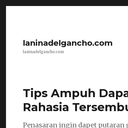
laninadelgancho.com
laninadelgancho.com
Tips Ampuh Dapat
Rahasia Tersemb
Penasaran ingin dapet putaran 