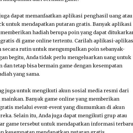
a juga dapat memanfaatkan aplikasi penghasil uang atau
ck untuk mendapatkan putaran gratis. Banyak aplikasi
g memberikan hadiah berupa poin yang dapat ditukarka
ratis di game online tertentu. Carilah aplikasi-aplikas
ah secara rutin untuk mengumpulkan poin sebanyak-
an begitu, Anda tidak perlu mengeluarkan uang untuk
n dan tetap bisa bermain game dengan kesempatan
diah yang sama.
ng juga untuk mengikuti akun sosial media resmi dari
 mainkan. Banyak game online yang memberikan
gratis melalui event-event yang diumumkan di akun
reka. Selain itu, Anda juga dapat mengikuti grup atau
r game tersebut untuk mendapatkan informasi terbar
an kesempatan mendapatkan putaran gratis.