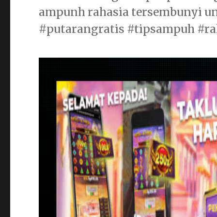
ampunh rahasia tersembunyi un
#putarangratis #tipsampuh #ra