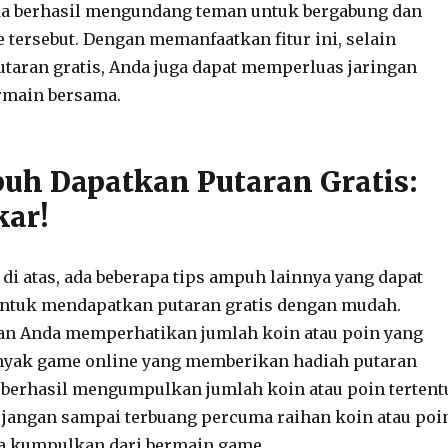
nda berhasil mengundang teman untuk bergabung dan
 tersebut. Dengan memanfaatkan fitur ini, selain
aran gratis, Anda juga dapat memperluas jaringan
rmain bersama.
uh Dapatkan Putaran Gratis:
ar!
 di atas, ada beberapa tips ampuh lainnya yang dapat
ntuk mendapatkan putaran gratis dengan mudah.
kan Anda memperhatikan jumlah koin atau poin yang
anyak game online yang memberikan hadiah putaran
a berhasil mengumpulkan jumlah koin atau poin tertent
, jangan sampai terbuang percuma raihan koin atau poi
a kumpulkan dari bermain game.