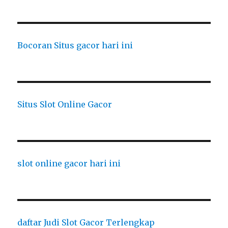
:
Bocoran Situs gacor hari ini
Situs Slot Online Gacor
slot online gacor hari ini
daftar Judi Slot Gacor Terlengkap