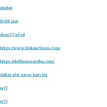
sbobet
fly88 slot
dong77 xổ số
https://www.linkauctions.com/
https://dollhousearuba.com/
daftar slot gacor hari ini
w77
w77