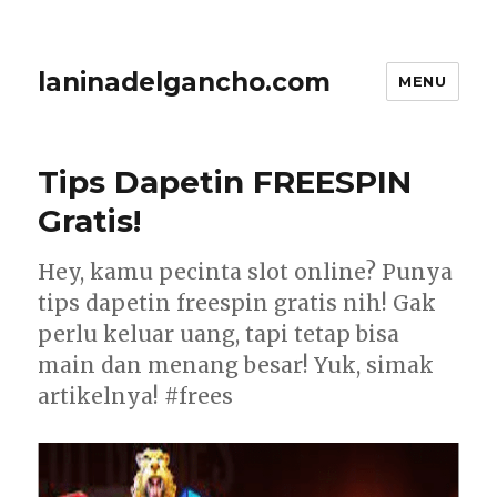
laninadelgancho.com
MENU
Tips Dapetin FREESPIN
Gratis!
Hey, kamu pecinta slot online? Punya
tips dapetin freespin gratis nih! Gak
perlu keluar uang, tapi tetap bisa
main dan menang besar! Yuk, simak
artikelnya! #frees