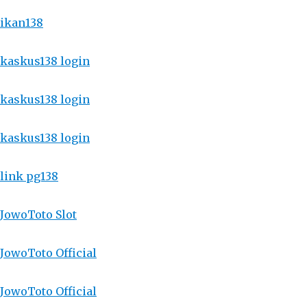
ikan138
kaskus138 login
kaskus138 login
kaskus138 login
link pg138
JowoToto Slot
JowoToto Official
JowoToto Official