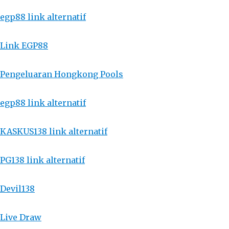
egp88 link alternatif
Link EGP88
Pengeluaran Hongkong Pools
egp88 link alternatif
KASKUS138 link alternatif
PG138 link alternatif
Devil138
Live Draw