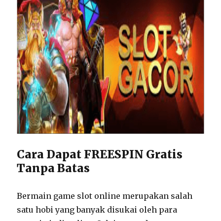
Cara Dapat FREESPIN Gratis
Tanpa Batas
Bermain game slot online merupakan salah
satu hobi yang banyak disukai oleh para