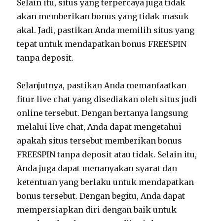
Selain itu, situs yang terpercaya juga tidak
akan memberikan bonus yang tidak masuk
akal. Jadi, pastikan Anda memilih situs yang
tepat untuk mendapatkan bonus FREESPIN
tanpa deposit.
Selanjutnya, pastikan Anda memanfaatkan
fitur live chat yang disediakan oleh situs judi
online tersebut. Dengan bertanya langsung
melalui live chat, Anda dapat mengetahui
apakah situs tersebut memberikan bonus
FREESPIN tanpa deposit atau tidak. Selain itu,
Anda juga dapat menanyakan syarat dan
ketentuan yang berlaku untuk mendapatkan
bonus tersebut. Dengan begitu, Anda dapat
mempersiapkan diri dengan baik untuk