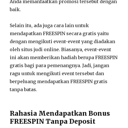
Anda memanfaatkan promosi tersebut dengan
baik.
Selain itu, ada juga cara lain untuk
mendapatkan FREESPIN secara gratis yaitu
dengan mengikuti event-event yang diadakan
oleh situs judi online. Biasanya, event-event
ini akan memberikan hadiah berupa FREESPIN
gratis bagi para pemenangnya. Jadi, jangan
ragu untuk mengikuti event tersebut dan
berpeluang mendapatkan FREESPIN gratis
tanpa batas.
Rahasia Mendapatkan Bonus
FREESPIN Tanpa Deposit