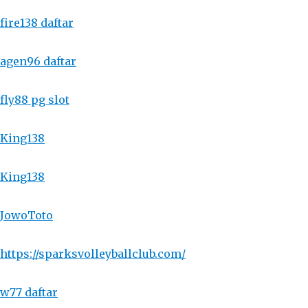
fire138 daftar
agen96 daftar
fly88 pg slot
King138
King138
JowoToto
https://sparksvolleyballclub.com/
w77 daftar