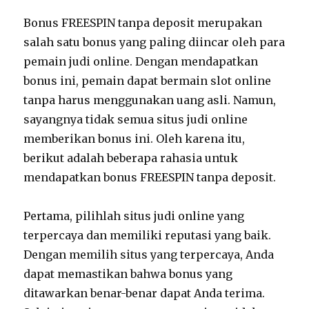
Bonus FREESPIN tanpa deposit merupakan
salah satu bonus yang paling diincar oleh para
pemain judi online. Dengan mendapatkan
bonus ini, pemain dapat bermain slot online
tanpa harus menggunakan uang asli. Namun,
sayangnya tidak semua situs judi online
memberikan bonus ini. Oleh karena itu,
berikut adalah beberapa rahasia untuk
mendapatkan bonus FREESPIN tanpa deposit.
Pertama, pilihlah situs judi online yang
terpercaya dan memiliki reputasi yang baik.
Dengan memilih situs yang terpercaya, Anda
dapat memastikan bahwa bonus yang
ditawarkan benar-benar dapat Anda terima.