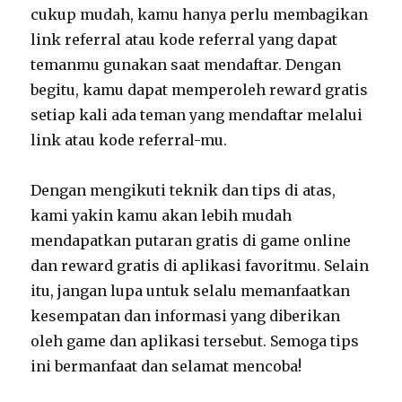
cukup mudah, kamu hanya perlu membagikan
link referral atau kode referral yang dapat
temanmu gunakan saat mendaftar. Dengan
begitu, kamu dapat memperoleh reward gratis
setiap kali ada teman yang mendaftar melalui
link atau kode referral-mu.
Dengan mengikuti teknik dan tips di atas,
kami yakin kamu akan lebih mudah
mendapatkan putaran gratis di game online
dan reward gratis di aplikasi favoritmu. Selain
itu, jangan lupa untuk selalu memanfaatkan
kesempatan dan informasi yang diberikan
oleh game dan aplikasi tersebut. Semoga tips
ini bermanfaat dan selamat mencoba!