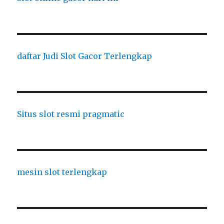
daftar Judi Slot Gacor Terlengkap
Situs slot resmi pragmatic
mesin slot terlengkap