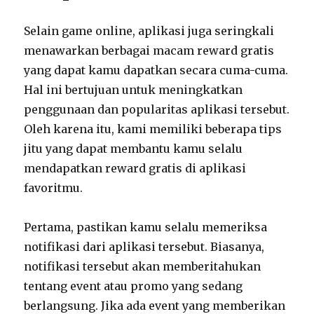
Selain game online, aplikasi juga seringkali
menawarkan berbagai macam reward gratis
yang dapat kamu dapatkan secara cuma-cuma.
Hal ini bertujuan untuk meningkatkan
penggunaan dan popularitas aplikasi tersebut.
Oleh karena itu, kami memiliki beberapa tips
jitu yang dapat membantu kamu selalu
mendapatkan reward gratis di aplikasi
favoritmu.
Pertama, pastikan kamu selalu memeriksa
notifikasi dari aplikasi tersebut. Biasanya,
notifikasi tersebut akan memberitahukan
tentang event atau promo yang sedang
berlangsung. Jika ada event yang memberikan