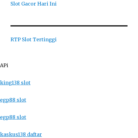
Slot Gacor Hari Ini
RTP Slot Tertinggi
APi
king138 slot
egp88 slot
egp88 slot
kaskus138 daftar