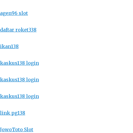
agen96 slot
daftar roket338
ikan138
kaskus138 login
kaskus138 login
kaskus138 login
link pg138
JowoToto Slot