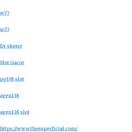
w77
w77
Dr sketer
Slot Gacor
pg138 slot
agen138
agen138 slot
https://www.thesuperficial.com/