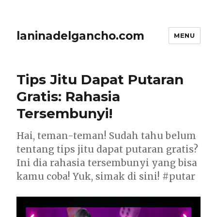
laninadelgancho.com
MENU
Tips Jitu Dapat Putaran
Gratis: Rahasia
Tersembunyi!
Hai, teman-teman! Sudah tahu belum
tentang tips jitu dapat putaran gratis?
Ini dia rahasia tersembunyi yang bisa
kamu coba! Yuk, simak di sini! #putar