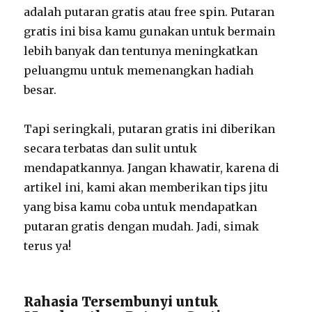
adalah putaran gratis atau free spin. Putaran
gratis ini bisa kamu gunakan untuk bermain
lebih banyak dan tentunya meningkatkan
peluangmu untuk memenangkan hadiah
besar.
Tapi seringkali, putaran gratis ini diberikan
secara terbatas dan sulit untuk
mendapatkannya. Jangan khawatir, karena di
artikel ini, kami akan memberikan tips jitu
yang bisa kamu coba untuk mendapatkan
putaran gratis dengan mudah. Jadi, simak
terus ya!
Rahasia Tersembunyi untuk