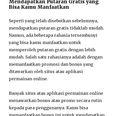
Mendapatkan Putaran Gratis yang
Bisa Kamu Manfaatkan
Seperti yang telah disebutkan sebelumnya,
mendapatkan putaran gratis tidaklah mudah.
Namun, ada beberapa rahasia tersembunyi
yang bisa kamu manfaatkan untuk
memperoleh putaran gratis dengan lebih
mudah. Salah satu rahasianya adalah dengan
memanfaatkan promosi dan bonus yang
ditawarkan oleh situs atau aplikasi
permainan online.
Banyak situs atau aplikasi permainan online
menawarkan bonus atau promo secara rutin
kepada para penggunanya. Kamu bisa
memanfaatkan bonus ini untuk mendapatkan