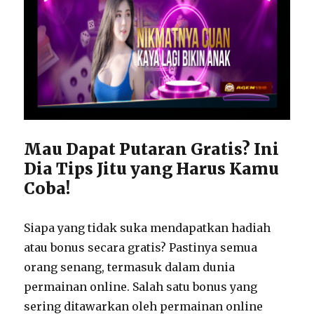
Mau Dapat Putaran Gratis? Ini
Dia Tips Jitu yang Harus Kamu
Coba!
Siapa yang tidak suka mendapatkan hadiah
atau bonus secara gratis? Pastinya semua
orang senang, termasuk dalam dunia
permainan online. Salah satu bonus yang
sering ditawarkan oleh permainan online