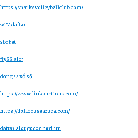
https://sparksvolleyballclub.com/
w77 daftar
sbobet
fly88 slot
dong77 xổ số
https://www.linkauctions.com/
https://dollhousearuba.com/
daftar slot gacor hari ini