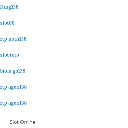
King138
slot88
rtp koin138
slot toto
Situs go138
rtp agen138
rtp agen138
Slot Online