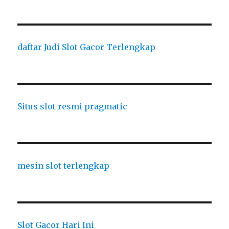
daftar Judi Slot Gacor Terlengkap
Situs slot resmi pragmatic
mesin slot terlengkap
Slot Gacor Hari Ini