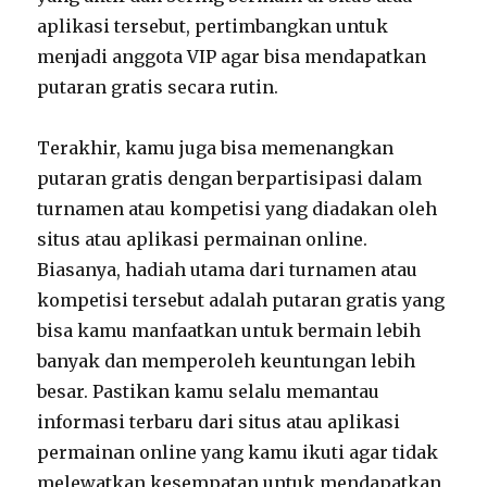
aplikasi tersebut, pertimbangkan untuk
menjadi anggota VIP agar bisa mendapatkan
putaran gratis secara rutin.
Terakhir, kamu juga bisa memenangkan
putaran gratis dengan berpartisipasi dalam
turnamen atau kompetisi yang diadakan oleh
situs atau aplikasi permainan online.
Biasanya, hadiah utama dari turnamen atau
kompetisi tersebut adalah putaran gratis yang
bisa kamu manfaatkan untuk bermain lebih
banyak dan memperoleh keuntungan lebih
besar. Pastikan kamu selalu memantau
informasi terbaru dari situs atau aplikasi
permainan online yang kamu ikuti agar tidak
melewatkan kesempatan untuk mendapatkan