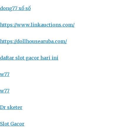
dong77 xổ số
https://www.linkauctions.com/
https://dollhousearuba.com/
daftar slot gacor hari ini
w77
w77
Dr sketer
Slot Gacor