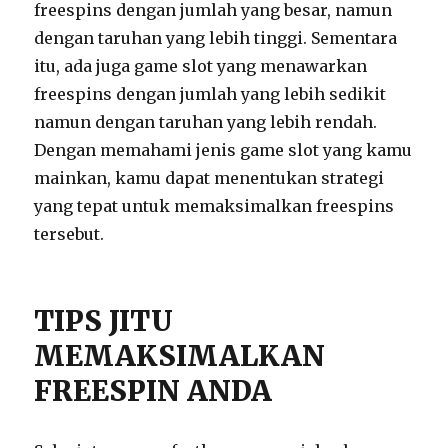
freespins dengan jumlah yang besar, namun
dengan taruhan yang lebih tinggi. Sementara
itu, ada juga game slot yang menawarkan
freespins dengan jumlah yang lebih sedikit
namun dengan taruhan yang lebih rendah.
Dengan memahami jenis game slot yang kamu
mainkan, kamu dapat menentukan strategi
yang tepat untuk memaksimalkan freespins
tersebut.
TIPS JITU
MEMAKSIMALKAN
FREESPIN ANDA