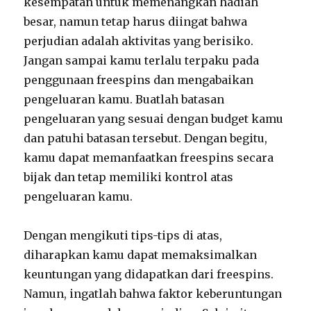
kesempatan untuk memenangkan hadiah
besar, namun tetap harus diingat bahwa
perjudian adalah aktivitas yang berisiko.
Jangan sampai kamu terlalu terpaku pada
penggunaan freespins dan mengabaikan
pengeluaran kamu. Buatlah batasan
pengeluaran yang sesuai dengan budget kamu
dan patuhi batasan tersebut. Dengan begitu,
kamu dapat memanfaatkan freespins secara
bijak dan tetap memiliki kontrol atas
pengeluaran kamu.
Dengan mengikuti tips-tips di atas,
diharapkan kamu dapat memaksimalkan
keuntungan yang didapatkan dari freespins.
Namun, ingatlah bahwa faktor keberuntungan