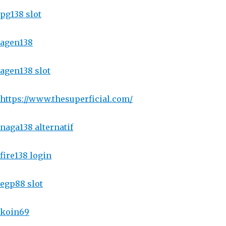
pg138 slot
agen138
agen138 slot
https://www.thesuperficial.com/
naga138 alternatif
fire138 login
egp88 slot
koin69