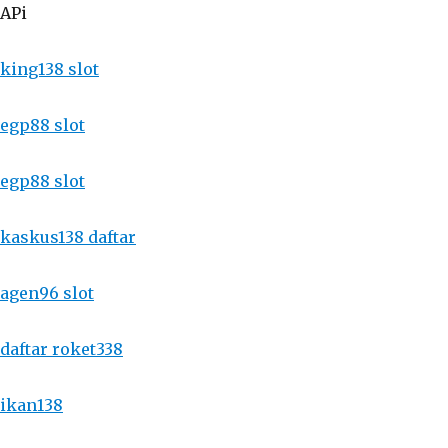
APi
king138 slot
egp88 slot
egp88 slot
kaskus138 daftar
agen96 slot
daftar roket338
ikan138