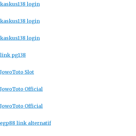
kaskus138 login
kaskus138 login
kaskus138 login
link pg138
JowoToto Slot
JowoToto Official
JowoToto Official
egp88 link alternatif