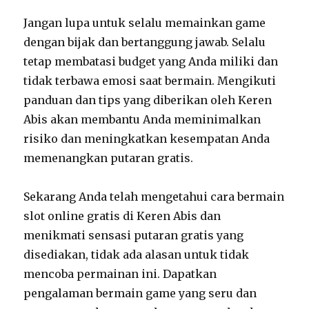
Jangan lupa untuk selalu memainkan game
dengan bijak dan bertanggung jawab. Selalu
tetap membatasi budget yang Anda miliki dan
tidak terbawa emosi saat bermain. Mengikuti
panduan dan tips yang diberikan oleh Keren
Abis akan membantu Anda meminimalkan
risiko dan meningkatkan kesempatan Anda
memenangkan putaran gratis.
Sekarang Anda telah mengetahui cara bermain
slot online gratis di Keren Abis dan
menikmati sensasi putaran gratis yang
disediakan, tidak ada alasan untuk tidak
mencoba permainan ini. Dapatkan
pengalaman bermain game yang seru dan