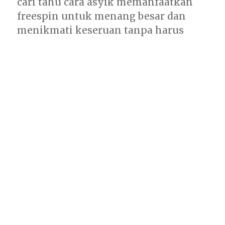
cari tahu cara asyik memanfaatkan
freespin untuk menang besar dan
menikmati keseruan tanpa harus