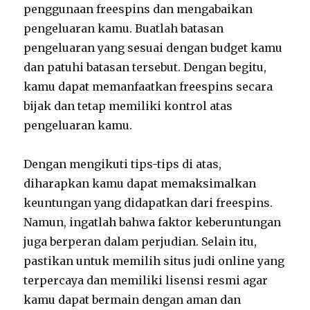
penggunaan freespins dan mengabaikan
pengeluaran kamu. Buatlah batasan
pengeluaran yang sesuai dengan budget kamu
dan patuhi batasan tersebut. Dengan begitu,
kamu dapat memanfaatkan freespins secara
bijak dan tetap memiliki kontrol atas
pengeluaran kamu.
Dengan mengikuti tips-tips di atas,
diharapkan kamu dapat memaksimalkan
keuntungan yang didapatkan dari freespins.
Namun, ingatlah bahwa faktor keberuntungan
juga berperan dalam perjudian. Selain itu,
pastikan untuk memilih situs judi online yang
terpercaya dan memiliki lisensi resmi agar
kamu dapat bermain dengan aman dan