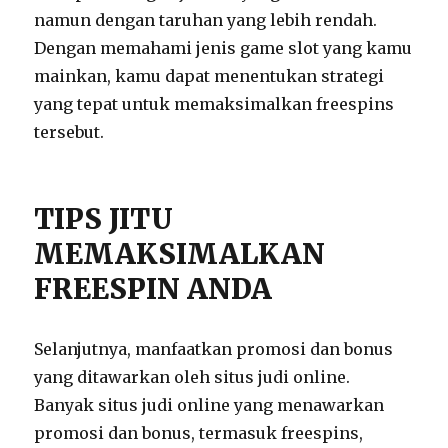
namun dengan taruhan yang lebih rendah.
Dengan memahami jenis game slot yang kamu
mainkan, kamu dapat menentukan strategi
yang tepat untuk memaksimalkan freespins
tersebut.
TIPS JITU
MEMAKSIMALKAN
FREESPIN ANDA
Selanjutnya, manfaatkan promosi dan bonus
yang ditawarkan oleh situs judi online.
Banyak situs judi online yang menawarkan
promosi dan bonus, termasuk freespins,