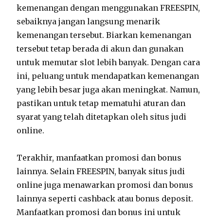
kemenangan dengan menggunakan FREESPIN,
sebaiknya jangan langsung menarik
kemenangan tersebut. Biarkan kemenangan
tersebut tetap berada di akun dan gunakan
untuk memutar slot lebih banyak. Dengan cara
ini, peluang untuk mendapatkan kemenangan
yang lebih besar juga akan meningkat. Namun,
pastikan untuk tetap mematuhi aturan dan
syarat yang telah ditetapkan oleh situs judi
online.
Terakhir, manfaatkan promosi dan bonus
lainnya. Selain FREESPIN, banyak situs judi
online juga menawarkan promosi dan bonus
lainnya seperti cashback atau bonus deposit.
Manfaatkan promosi dan bonus ini untuk