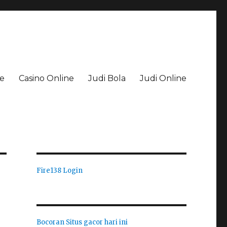
ne
Casino Online
Judi Bola
Judi Online
Fire138 Login
Bocoran Situs gacor hari ini