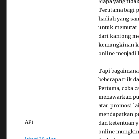
Siapa yang tida
Terutama bagi p
hadiah yang sa
untuk memutar 
dari kantong me
kemungkinan k
online menjadi
Tapi bagaimana 
beberapa trik 
Pertama, coba c
menawarkan puta
atau promosi la
mendapatkan pu
APi
dan ketentuan y
online mungkin 