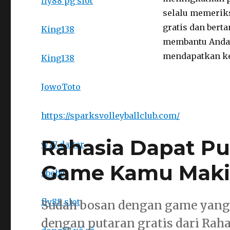
fly88 pg slot
selalu memeriks
gratis dan bert
King138
membantu Anda m
mendapatkan ke
King138
JowoToto
https://sparksvolleyballclub.com/
Rahasia Dapat Put
w77 daftar
Game Kamu Maki
sbobet
fly88 slot
Sudah bosan dengan game yang 
dengan putaran gratis dari Raha