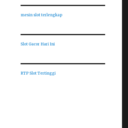
mesin slot terlengkap
Slot Gacor Hari Ini
RTP Slot Tertinggi