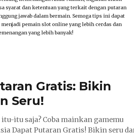
a syarat dan ketentuan yang terkait dengan putaran
anggung jawab dalam bermain. Semoga tips ini dapat
enjadi pemain slot online yang lebih cerdas dan
menangan yang lebih banyak!
aran Gratis: Bikin
n Seru!
itu-itu saja? Coba mainkan gamemu
sia Dapat Putaran Gratis! Bikin seru d