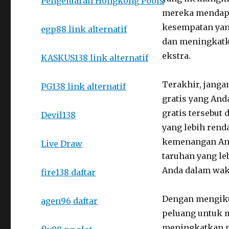
Pengeluaran Hongkong Pools
mereka mendapat
kesempatan yan
egp88 link alternatif
dan meningkatk
ekstra.
KASKUS138 link alternatif
Terakhir, janga
PG138 link alternatif
gratis yang And
gratis tersebut
Devil138
yang lebih ren
kemenangan And
Live Draw
taruhan yang le
Anda dalam wakt
fire138 daftar
Dengan mengikut
agen96 daftar
peluang untuk m
meningkatkan p