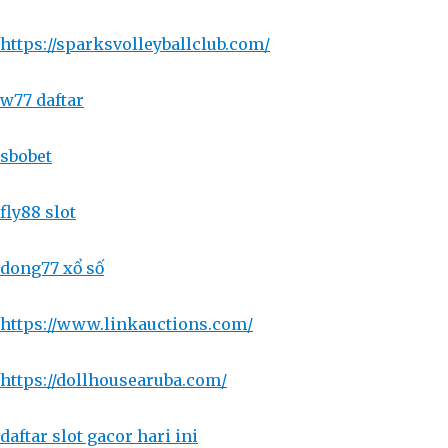
https://sparksvolleyballclub.com/
w77 daftar
sbobet
fly88 slot
dong77 xổ số
https://www.linkauctions.com/
https://dollhousearuba.com/
daftar slot gacor hari ini