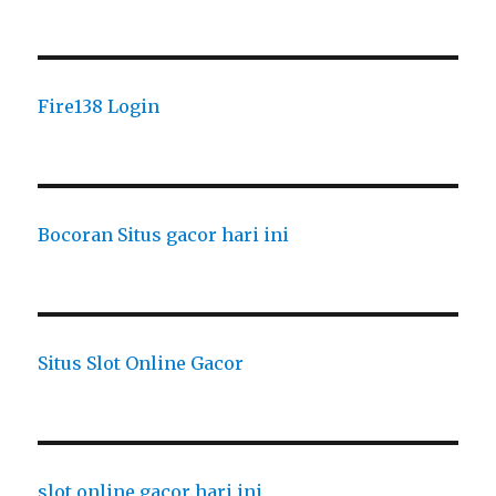
i
o
p
s
p
o
t
s
o
Fire138 Login
:
t
s
:
Bocoran Situs gacor hari ini
Situs Slot Online Gacor
slot online gacor hari ini