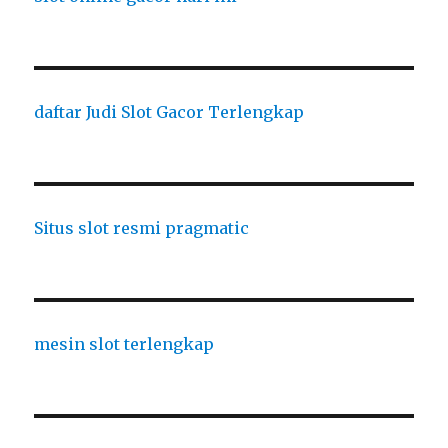
daftar Judi Slot Gacor Terlengkap
Situs slot resmi pragmatic
mesin slot terlengkap