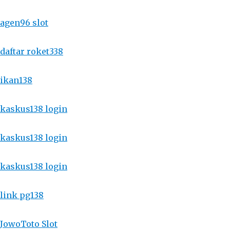
agen96 slot
daftar roket338
ikan138
kaskus138 login
kaskus138 login
kaskus138 login
link pg138
JowoToto Slot