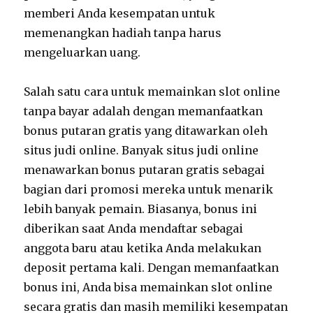
memberi Anda kesempatan untuk
memenangkan hadiah tanpa harus
mengeluarkan uang.
Salah satu cara untuk memainkan slot online
tanpa bayar adalah dengan memanfaatkan
bonus putaran gratis yang ditawarkan oleh
situs judi online. Banyak situs judi online
menawarkan bonus putaran gratis sebagai
bagian dari promosi mereka untuk menarik
lebih banyak pemain. Biasanya, bonus ini
diberikan saat Anda mendaftar sebagai
anggota baru atau ketika Anda melakukan
deposit pertama kali. Dengan memanfaatkan
bonus ini, Anda bisa memainkan slot online
secara gratis dan masih memiliki kesempatan