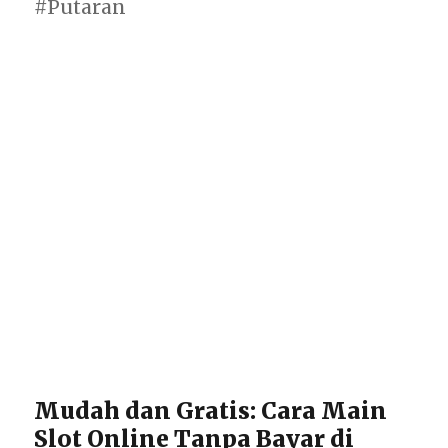
#Putaran
Mudah dan Gratis: Cara Main
Slot Online Tanpa Bayar di