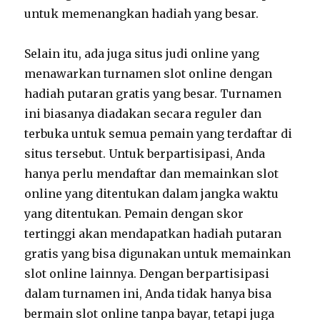
untuk memenangkan hadiah yang besar.
Selain itu, ada juga situs judi online yang
menawarkan turnamen slot online dengan
hadiah putaran gratis yang besar. Turnamen
ini biasanya diadakan secara reguler dan
terbuka untuk semua pemain yang terdaftar di
situs tersebut. Untuk berpartisipasi, Anda
hanya perlu mendaftar dan memainkan slot
online yang ditentukan dalam jangka waktu
yang ditentukan. Pemain dengan skor
tertinggi akan mendapatkan hadiah putaran
gratis yang bisa digunakan untuk memainkan
slot online lainnya. Dengan berpartisipasi
dalam turnamen ini, Anda tidak hanya bisa
bermain slot online tanpa bayar, tetapi juga