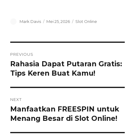
A
P
C
Mark Davis
Mei 25, 2026
Slot Online
u
o
a
t
s
t
h
t
e
o
e
g
N
r
d
o
PREVIOUS
o
r
a
Rahasia Dapat Putaran Gratis:
P
n
i
r
Tips Keren Buat Kamu!
e
v
s
e
i
v
i
g
NEXT
o
Manfaatkan FREESPIN untuk
N
a
u
e
Menang Besar di Slot Online!
s
s
x
p
t