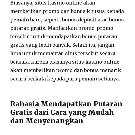
Biasanya, situs kasino online akan
memberikan promo dan bonus khusus kepada
pemain baru, seperti bonus deposit atau bonus
putaran gratis. Manfaatkan promo-promo
tersebut untuk mendapatkan bonus putaran
gratis yang lebih banyak. Selain itu, jangan
lupa untuk memantau situs tersebut secara
berkala, karena biasanya situs kasino online
akan memberikan promo dan bonus menarik
secara berkala kepada para pemain setianya.
Rahasia Mendapatkan Putaran
Gratis dari Cara yang Mudah
dan Menyenangkan