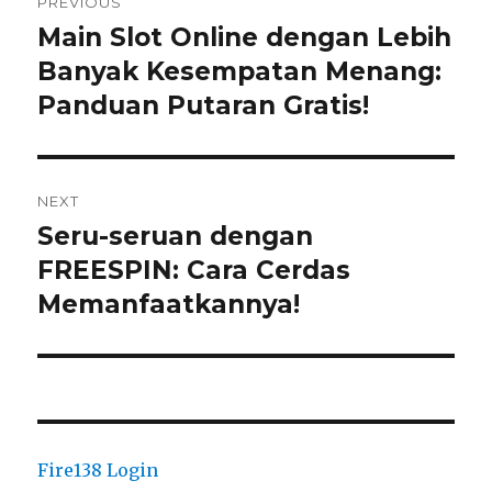
PREVIOUS
o
r
a
Main Slot Online dengan Lebih
P
n
i
r
Banyak Kesempatan Menang:
e
v
s
e
Panduan Putaran Gratis!
i
v
i
g
o
NEXT
a
u
Seru-seruan dengan
N
s
s
e
FREESPIN: Cara Cerdas
p
x
i
Memanfaatkannya!
o
t
s
p
p
t
o
o
:
s
s
t
Fire138 Login
: