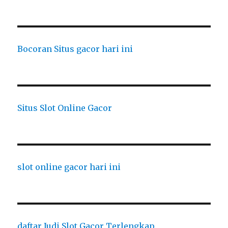
Bocoran Situs gacor hari ini
Situs Slot Online Gacor
slot online gacor hari ini
daftar Judi Slot Gacor Terlengkap