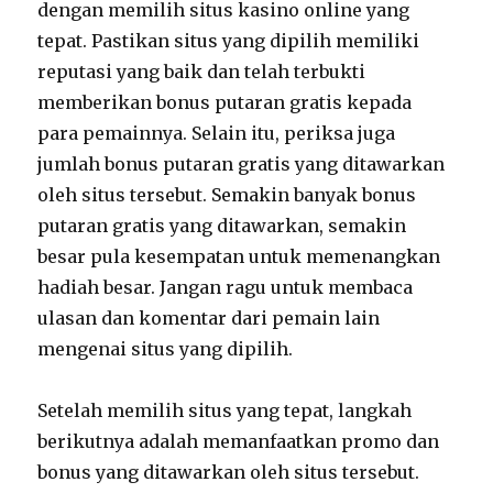
dengan memilih situs kasino online yang
tepat. Pastikan situs yang dipilih memiliki
reputasi yang baik dan telah terbukti
memberikan bonus putaran gratis kepada
para pemainnya. Selain itu, periksa juga
jumlah bonus putaran gratis yang ditawarkan
oleh situs tersebut. Semakin banyak bonus
putaran gratis yang ditawarkan, semakin
besar pula kesempatan untuk memenangkan
hadiah besar. Jangan ragu untuk membaca
ulasan dan komentar dari pemain lain
mengenai situs yang dipilih.
Setelah memilih situs yang tepat, langkah
berikutnya adalah memanfaatkan promo dan
bonus yang ditawarkan oleh situs tersebut.