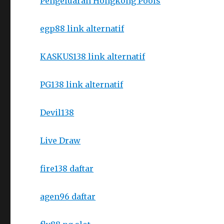
Pengeluaran Hongkong Pools
egp88 link alternatif
KASKUS138 link alternatif
PG138 link alternatif
Devil138
Live Draw
fire138 daftar
agen96 daftar