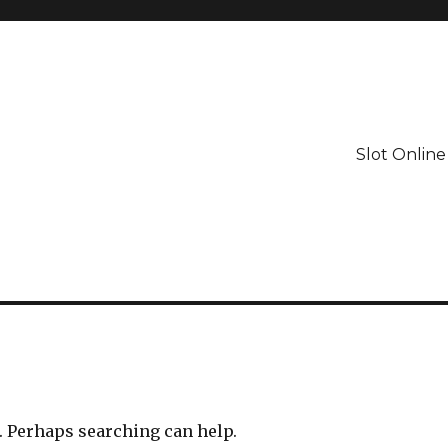
Slot Online
r. Perhaps searching can help.