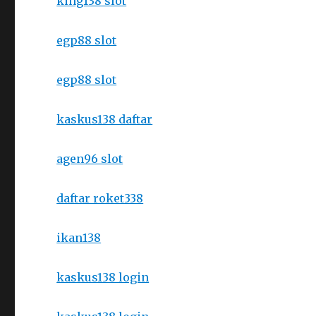
king138 slot
egp88 slot
egp88 slot
kaskus138 daftar
agen96 slot
daftar roket338
ikan138
kaskus138 login