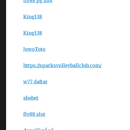
fly88 pg slot
King138
King138
JowoToto
https://sparksvolleyballclub.com/
w77 daftar
sbobet
fly88 slot