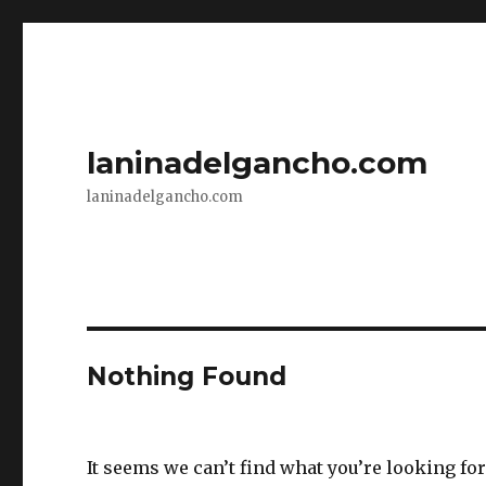
laninadelgancho.com
laninadelgancho.com
Nothing Found
It seems we can’t find what you’re looking fo