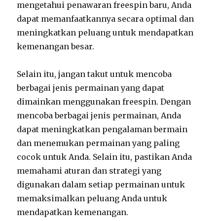
mengetahui penawaran freespin baru, Anda
dapat memanfaatkannya secara optimal dan
meningkatkan peluang untuk mendapatkan
kemenangan besar.
Selain itu, jangan takut untuk mencoba
berbagai jenis permainan yang dapat
dimainkan menggunakan freespin. Dengan
mencoba berbagai jenis permainan, Anda
dapat meningkatkan pengalaman bermain
dan menemukan permainan yang paling
cocok untuk Anda. Selain itu, pastikan Anda
memahami aturan dan strategi yang
digunakan dalam setiap permainan untuk
memaksimalkan peluang Anda untuk
mendapatkan kemenangan.