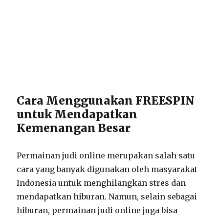
Cara Menggunakan FREESPIN
untuk Mendapatkan
Kemenangan Besar
Permainan judi online merupakan salah satu
cara yang banyak digunakan oleh masyarakat
Indonesia untuk menghilangkan stres dan
mendapatkan hiburan. Namun, selain sebagai
hiburan, permainan judi online juga bisa