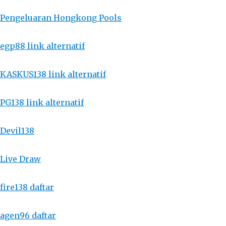
Pengeluaran Hongkong Pools
egp88 link alternatif
KASKUS138 link alternatif
PG138 link alternatif
Devil138
Live Draw
fire138 daftar
agen96 daftar