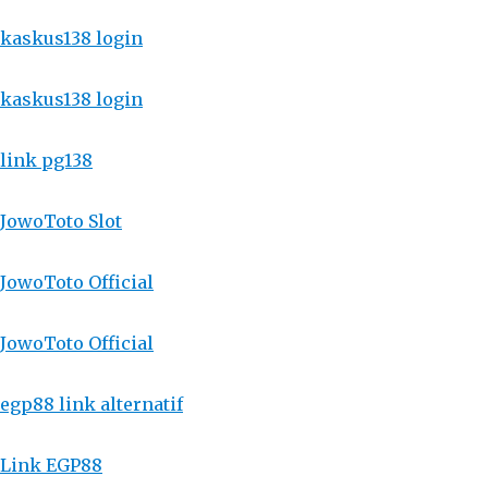
kaskus138 login
kaskus138 login
link pg138
JowoToto Slot
JowoToto Official
JowoToto Official
egp88 link alternatif
Link EGP88