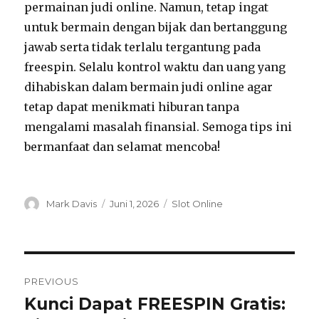
permainan judi online. Namun, tetap ingat
untuk bermain dengan bijak dan bertanggung
jawab serta tidak terlalu tergantung pada
freespin. Selalu kontrol waktu dan uang yang
dihabiskan dalam bermain judi online agar
tetap dapat menikmati hiburan tanpa
mengalami masalah finansial. Semoga tips ini
bermanfaat dan selamat mencoba!
A
P
C
Mark Davis
Juni 1, 2026
Slot Online
u
o
a
t
s
t
h
t
e
o
e
g
N
r
d
o
PREVIOUS
o
r
a
Kunci Dapat FREESPIN Gratis:
P
n
i