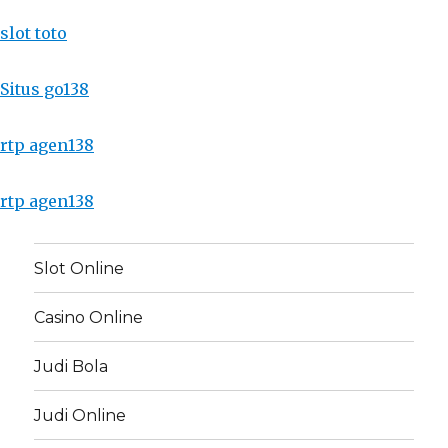
slot toto
Situs go138
rtp agen138
rtp agen138
Slot Online
Casino Online
Judi Bola
Judi Online