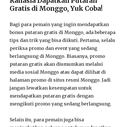
Rahasia Dapatkan Putaran
Gratis di Monggo, Yuk Coba!
Bagi para pemain yang ingin mendapatkan
bonus putaran gratis di Monggo, ada beberapa
tips dan trik yang bisa diikuti. Pertama, selalu
periksa promo dan event yang sedang
berlangsung di Monggo. Biasanya, promo
putaran gratis akan diumumkan melalui
media sosial Monggo atau dapat dilihat di
halaman promo di situs resmi Monggo. Jadi
jangan lewatkan kesempatan untuk
mendapatkan putaran gratis dengan
mengikuti promo yang sedang berlangsung.
Selain itu, para pemain juga bisa