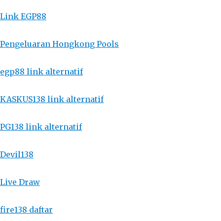
Link EGP88
Pengeluaran Hongkong Pools
egp88 link alternatif
KASKUS138 link alternatif
PG138 link alternatif
Devil138
Live Draw
fire138 daftar