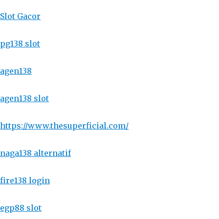
Slot Gacor
pg138 slot
agen138
agen138 slot
https://www.thesuperficial.com/
naga138 alternatif
fire138 login
egp88 slot