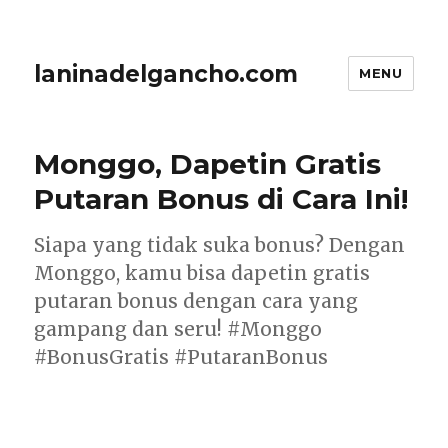
laninadelgancho.com
MENU
Monggo, Dapetin Gratis
Putaran Bonus di Cara Ini!
Siapa yang tidak suka bonus? Dengan
Monggo, kamu bisa dapetin gratis
putaran bonus dengan cara yang
gampang dan seru! #Monggo
#BonusGratis #PutaranBonus