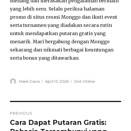
menang dan merasakan pengalaman bermain
yang lebih seru. Selalu periksa halaman
promo di situs resmi Monggo dan ikuti event
serta turnamen yang diadakan secara rutin
untuk mendapatkan putaran gratis yang
menarik. Mari bergabung dengan Monggo
sekarang dan nikmati berbagai keuntungan
serta bonus yang ditawarkan.
A
P
C
Mark Davis
April 13, 2026
Slot Online
u
o
a
t
s
t
h
t
e
o
e
g
N
r
d
o
PREVIOUS
o
r
a
Cara Dapat Putaran Gratis:
P
n
i
r
e