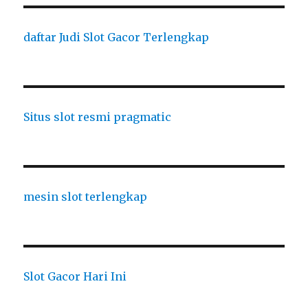
daftar Judi Slot Gacor Terlengkap
Situs slot resmi pragmatic
mesin slot terlengkap
Slot Gacor Hari Ini