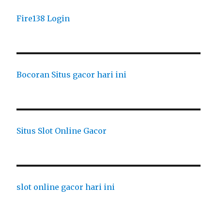
t
s
o
Fire138 Login
:
t
s
:
Bocoran Situs gacor hari ini
Situs Slot Online Gacor
slot online gacor hari ini