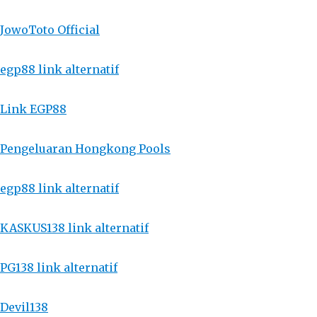
JowoToto Official
egp88 link alternatif
Link EGP88
Pengeluaran Hongkong Pools
egp88 link alternatif
KASKUS138 link alternatif
PG138 link alternatif
Devil138