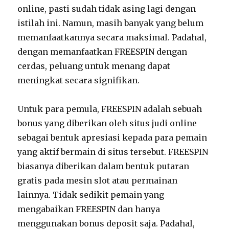
online, pasti sudah tidak asing lagi dengan
istilah ini. Namun, masih banyak yang belum
memanfaatkannya secara maksimal. Padahal,
dengan memanfaatkan FREESPIN dengan
cerdas, peluang untuk menang dapat
meningkat secara signifikan.
Untuk para pemula, FREESPIN adalah sebuah
bonus yang diberikan oleh situs judi online
sebagai bentuk apresiasi kepada para pemain
yang aktif bermain di situs tersebut. FREESPIN
biasanya diberikan dalam bentuk putaran
gratis pada mesin slot atau permainan
lainnya. Tidak sedikit pemain yang
mengabaikan FREESPIN dan hanya
menggunakan bonus deposit saja. Padahal,