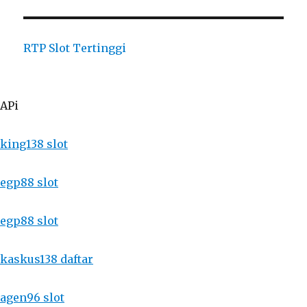
RTP Slot Tertinggi
APi
king138 slot
egp88 slot
egp88 slot
kaskus138 daftar
agen96 slot