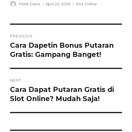
A
P
C
Mark Davis
April 20, 2026
Slot Online
u
o
a
t
s
t
h
t
e
o
e
g
N
r
d
o
PREVIOUS
o
r
a
Cara Dapetin Bonus Putaran
P
n
i
r
Gratis: Gampang Banget!
e
v
s
e
i
v
i
g
NEXT
o
Cara Dapat Putaran Gratis di
N
a
u
e
Slot Online? Mudah Saja!
s
s
x
p
t
i
o
p
s
p
o