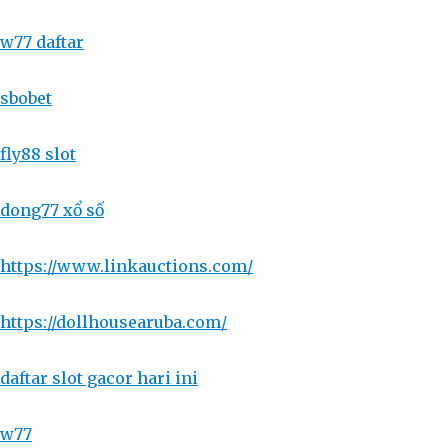
w77 daftar
sbobet
fly88 slot
dong77 xổ số
https://www.linkauctions.com/
https://dollhousearuba.com/
daftar slot gacor hari ini
w77