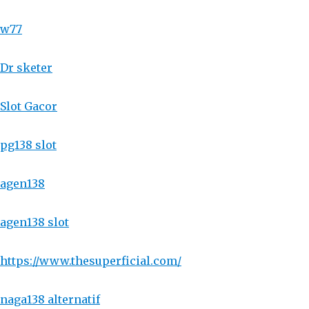
w77
Dr sketer
Slot Gacor
pg138 slot
agen138
agen138 slot
https://www.thesuperficial.com/
naga138 alternatif