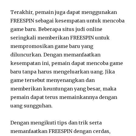
Terakhir, pemain juga dapat menggunakan
FREESPIN sebagai kesempatan untuk mencoba
game baru. Beberapa situs judi online
seringkali memberikan FREESPIN untuk
mempromosikan game baru yang
diluncurkan. Dengan memanfaatkan
kesempatan ini, pemain dapat mencoba game
baru tanpa harus mengeluarkan uang. Jika
game tersebut menyenangkan dan
memberikan keuntungan yang besar, maka
pemain dapat terus memainkannya dengan
uang sungguhan.
Dengan mengikuti tips dan trik serta
memanfaatkan FREESPIN dengan cerdas,