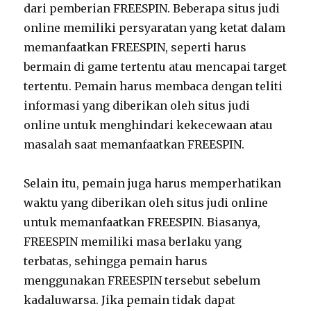
dari pemberian FREESPIN. Beberapa situs judi
online memiliki persyaratan yang ketat dalam
memanfaatkan FREESPIN, seperti harus
bermain di game tertentu atau mencapai target
tertentu. Pemain harus membaca dengan teliti
informasi yang diberikan oleh situs judi
online untuk menghindari kekecewaan atau
masalah saat memanfaatkan FREESPIN.
Selain itu, pemain juga harus memperhatikan
waktu yang diberikan oleh situs judi online
untuk memanfaatkan FREESPIN. Biasanya,
FREESPIN memiliki masa berlaku yang
terbatas, sehingga pemain harus
menggunakan FREESPIN tersebut sebelum
kadaluwarsa. Jika pemain tidak dapat