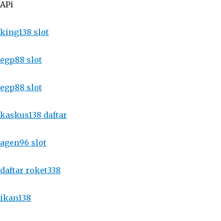
APi
king138 slot
egp88 slot
egp88 slot
kaskus138 daftar
agen96 slot
daftar roket338
ikan138