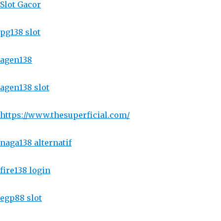
Slot Gacor
pg138 slot
agen138
agen138 slot
https://www.thesuperficial.com/
naga138 alternatif
fire138 login
egp88 slot