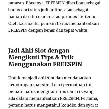
putaran. Biasanya, FREESPIN diberikan sebagai
bonus dari situs judi online, atau sebagai
hadiah dari turnamen atau promosi tertentu.
Oleh karena itu, pemain harus memanfaatkan
FREESPIN dengan benar dan tepat waktu.
Jadi Ahli Slot dengan
Mengikuti Tips & Trik
Menggunakan FREESPIN
Untuk menjadi ahli slot dan mendapatkan
keuntungan maksimal dari permainan ini,
pemain harus mengikuti tips dan trik yang
ada dalam memanfaatkan FREESPIN. Pertama,
pemain harus mengetahui kondisi dan syarat