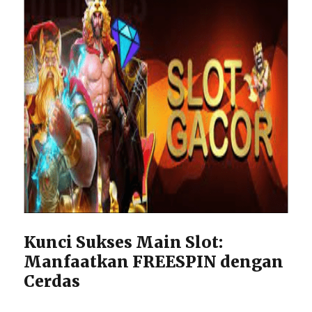
Kunci Sukses Main Slot:
Manfaatkan FREESPIN dengan
Cerdas