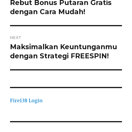
a
Rebut Bonus Putaran Gratis
P
n
i
r
dengan Cara Mudah!
e
v
s
e
i
v
i
g
NEXT
o
Maksimalkan Keuntunganmu
N
a
u
e
dengan Strategi FREESPIN!
s
s
x
p
t
i
o
p
s
p
o
t
s
o
Fire138 Login
:
t
s
: