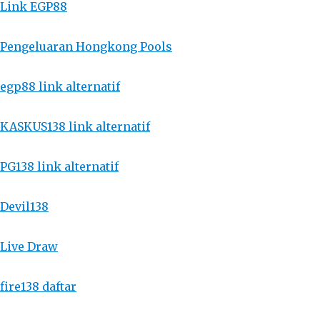
Link EGP88
Pengeluaran Hongkong Pools
egp88 link alternatif
KASKUS138 link alternatif
PG138 link alternatif
Devil138
Live Draw
fire138 daftar