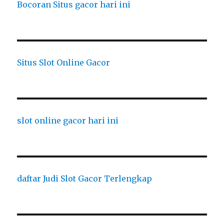
Bocoran Situs gacor hari ini
Situs Slot Online Gacor
slot online gacor hari ini
daftar Judi Slot Gacor Terlengkap