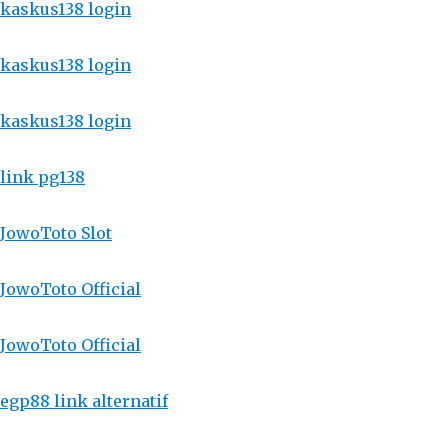
kaskus138 login
kaskus138 login
kaskus138 login
link pg138
JowoToto Slot
JowoToto Official
JowoToto Official
egp88 link alternatif