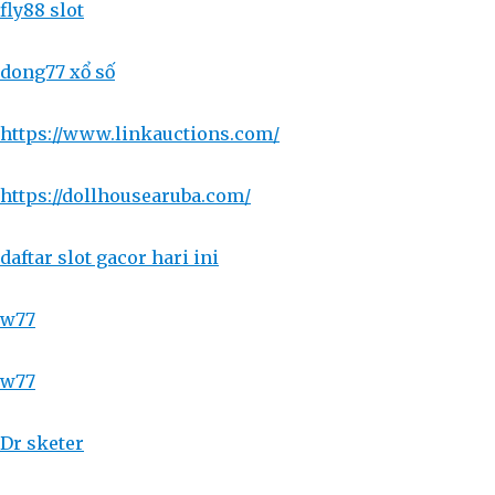
fly88 slot
dong77 xổ số
https://www.linkauctions.com/
https://dollhousearuba.com/
daftar slot gacor hari ini
w77
w77
Dr sketer