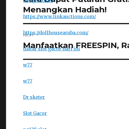
dong77 xổ số
post:
Menangkan Hadiah!
https://www.linkauctions.com/
https://dollhousearuba.com/
NEXT
Manfaatkan FREESPIN, R
Next
daftar slot gacor hari ini
post:
w77
w77
Dr sketer
Slot Gacor