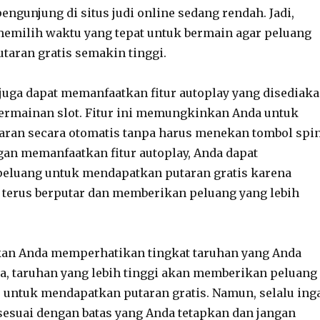
 pengunjung di situs judi online sedang rendah. Jadi,
emilih waktu yang tepat untuk bermain agar peluang
aran gratis semakin tinggi.
a juga dapat memanfaatkan fitur autoplay yang disediak
ermainan slot. Fitur ini memungkinkan Anda untuk
ran secara otomatis tanpa harus menekan tombol spi
ngan memanfaatkan fitur autoplay, Anda dapat
eluang untuk mendapatkan putaran gratis karena
 terus berputar dan memberikan peluang yang lebih
ikan Anda memperhatikan tingkat taruhan yang Anda
a, taruhan yang lebih tinggi akan memberikan peluang
r untuk mendapatkan putaran gratis. Namun, selalu ing
sesuai dengan batas yang Anda tetapkan dan jangan