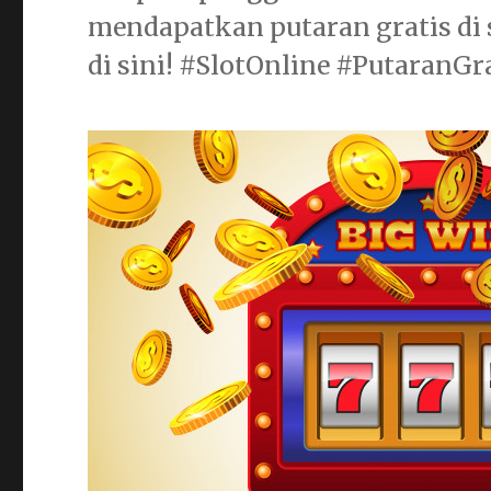
mendapatkan putaran gratis di s
di sini! #SlotOnline #PutaranG