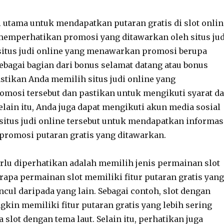
i utama untuk mendapatkan putaran gratis di slot onlin
memperhatikan promosi yang ditawarkan oleh situs jud
situs judi online yang menawarkan promosi berupa
sebagai bagian dari bonus selamat datang atau bonus
astikan Anda memilih situs judi online yang
mosi tersebut dan pastikan untuk mengikuti syarat d
elain itu, Anda juga dapat mengikuti akun media sosial
 situs judi online tersebut untuk mendapatkan informas
 promosi putaran gratis yang ditawarkan.
erlu diperhatikan adalah memilih jenis permainan slot
erapa permainan slot memiliki fitur putaran gratis yang
ncul daripada yang lain. Sebagai contoh, slot dengan
kin memiliki fitur putaran gratis yang lebih sering
slot dengan tema laut. Selain itu, perhatikan juga