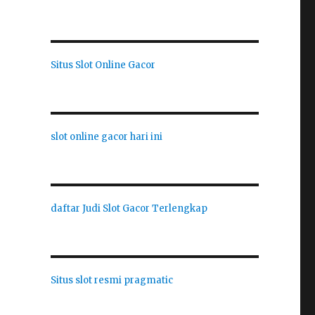
Situs Slot Online Gacor
slot online gacor hari ini
daftar Judi Slot Gacor Terlengkap
Situs slot resmi pragmatic