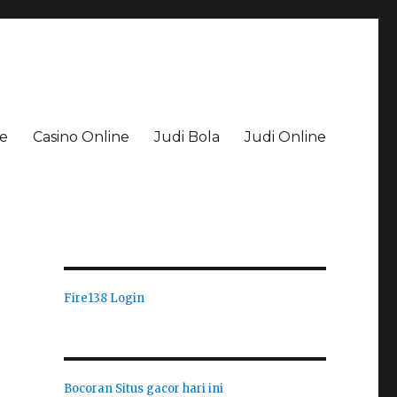
ne
Casino Online
Judi Bola
Judi Online
Fire138 Login
Bocoran Situs gacor hari ini