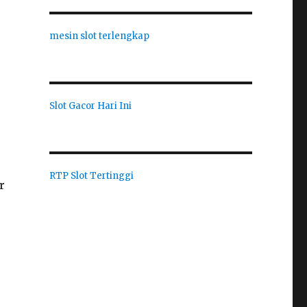
mesin slot terlengkap
Slot Gacor Hari Ini
RTP Slot Tertinggi
r