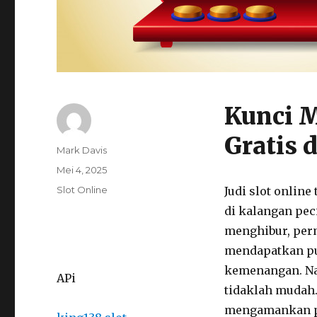
Kunci 
Gratis d
Author
Mark Davis
Posted
Mei 4, 2025
on
Categories
Slot Online
Judi slot onlin
di kalangan pec
menghibur, per
mendapatkan pu
kemenangan. Nam
APi
tidaklah mudah.
mengamankan put