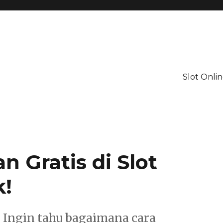
Slot Onli
n Gratis di Slot
k!
! Ingin tahu bagaimana cara