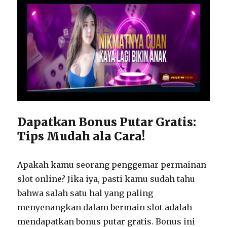
Dapatkan Bonus Putar Gratis:
Tips Mudah ala Cara!
Apakah kamu seorang penggemar permainan
slot online? Jika iya, pasti kamu sudah tahu
bahwa salah satu hal yang paling
menyenangkan dalam bermain slot adalah
mendapatkan bonus putar gratis. Bonus ini