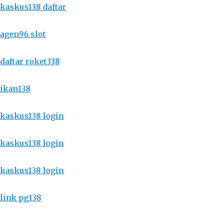
kaskus138 daftar
agen96 slot
daftar roket338
ikan138
kaskus138 login
kaskus138 login
kaskus138 login
link pg138