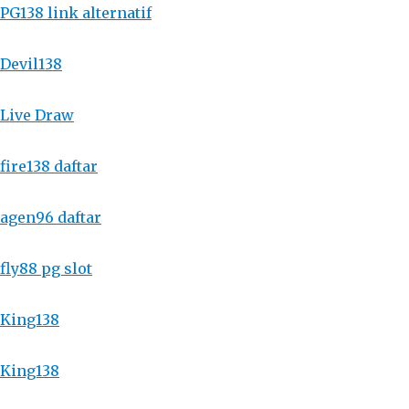
PG138 link alternatif
Devil138
Live Draw
fire138 daftar
agen96 daftar
fly88 pg slot
King138
King138