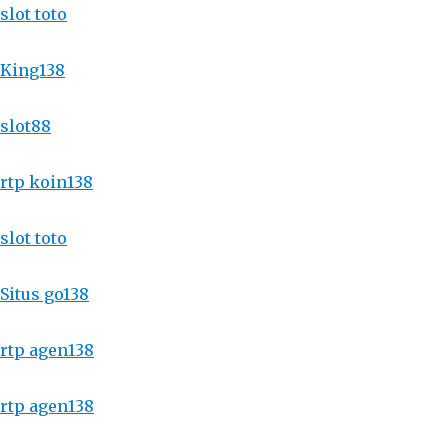
slot toto
King138
slot88
rtp koin138
slot toto
Situs go138
rtp agen138
rtp agen138