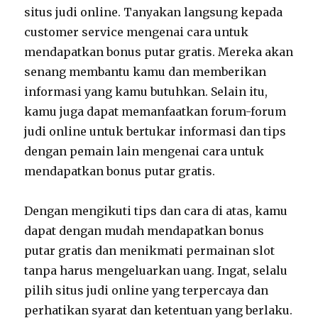
situs judi online. Tanyakan langsung kepada
customer service mengenai cara untuk
mendapatkan bonus putar gratis. Mereka akan
senang membantu kamu dan memberikan
informasi yang kamu butuhkan. Selain itu,
kamu juga dapat memanfaatkan forum-forum
judi online untuk bertukar informasi dan tips
dengan pemain lain mengenai cara untuk
mendapatkan bonus putar gratis.
Dengan mengikuti tips dan cara di atas, kamu
dapat dengan mudah mendapatkan bonus
putar gratis dan menikmati permainan slot
tanpa harus mengeluarkan uang. Ingat, selalu
pilih situs judi online yang terpercaya dan
perhatikan syarat dan ketentuan yang berlaku.