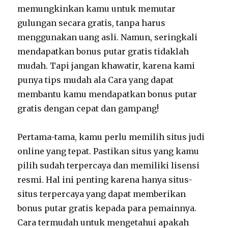
memungkinkan kamu untuk memutar
gulungan secara gratis, tanpa harus
menggunakan uang asli. Namun, seringkali
mendapatkan bonus putar gratis tidaklah
mudah. Tapi jangan khawatir, karena kami
punya tips mudah ala Cara yang dapat
membantu kamu mendapatkan bonus putar
gratis dengan cepat dan gampang!
Pertama-tama, kamu perlu memilih situs judi
online yang tepat. Pastikan situs yang kamu
pilih sudah terpercaya dan memiliki lisensi
resmi. Hal ini penting karena hanya situs-
situs terpercaya yang dapat memberikan
bonus putar gratis kepada para pemainnya.
Cara termudah untuk mengetahui apakah