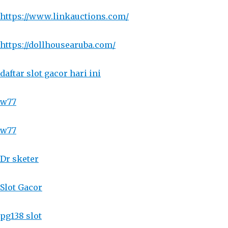
https://www.linkauctions.com/
https://dollhousearuba.com/
daftar slot gacor hari ini
w77
w77
Dr sketer
Slot Gacor
pg138 slot