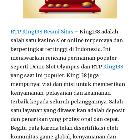
RTP King138 Resmi Situs
– King138 adalah
salah satu kasino slot online terpercaya dan
berperingkat tertinggi di Indonesia. Ini
menawarkan rencana permainan populer
seperti Demo Slot Olympus dan RTP
King138
yang saat ini populer. King138 juga
mempunyai visi dan misi untuk memberikan
kenyamanan, pelayanan dan keamanan
terbaik kepada seluruh pelanggannya. Salah
satu layanan yang ditawarkan adalah deposit
dan penarikan yang profesional dan cepat.
Begitu pula karena telah disertifikasi oleh
komunitas game global, kenyamanan dan