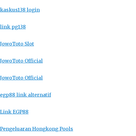
kaskus138 login
link pg138
JowoToto Slot
JowoToto Official
JowoToto Official
egp88 link alternatif
Link EGP88
Pengeluaran Hongkong Pools