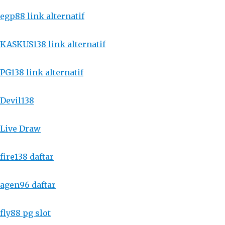
egp88 link alternatif
KASKUS138 link alternatif
PG138 link alternatif
Devil138
Live Draw
fire138 daftar
agen96 daftar
fly88 pg slot