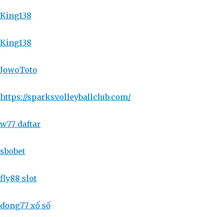
King138
King138
JowoToto
https://sparksvolleyballclub.com/
w77 daftar
sbobet
fly88 slot
dong77 xổ số