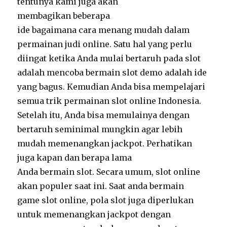
tentunya kami juga akan
membagikan beberapa
ide bagaimana cara menang mudah dalam
permainan judi online. Satu hal yang perlu
diingat ketika Anda mulai bertaruh pada slot
adalah mencoba bermain slot demo adalah ide
yang bagus. Kemudian Anda bisa mempelajari
semua trik permainan slot online Indonesia.
Setelah itu, Anda bisa memulainya dengan
bertaruh seminimal mungkin agar lebih
mudah memenangkan jackpot. Perhatikan
juga kapan dan berapa lama
Anda bermain slot. Secara umum, slot online
akan populer saat ini. Saat anda bermain
game slot online, pola slot juga diperlukan
untuk memenangkan jackpot dengan