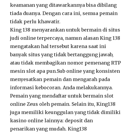
keamanan yang ditawarkannya bisa dibilang
tiada duanya. Dengan cara ini, semua pemain
tidak perlu khawatir.
King 138 menyarankan untuk bermain di situs
judi online terpercaya, namun alasan King 138
mengatakan hal tersebut karena saat ini
banyak situs yang tidak bertanggung jawab,
atau tidak membagikan nomor pemenang RTP
mesin slot apa pun.Sub online yang konsisten
menyesatkan pemain dan mengarah pada
informasi kebocoran. Anda melakukannya.
Pemain yang mendaftar untuk bermain slot
online Zeus oleh pemain. Selain itu, King138
juga memiliki keunggulan yang tidak dimiliki
kasino online lainnya: deposit dan
penarikan yang mudah. King138