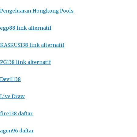
Pengeluaran Hongkong Pools
egp88 link alternatif
KASKUS138 link alternatif
PG138 link alternatif
Devil138
Live Draw
fire138 daftar
agen96 daftar