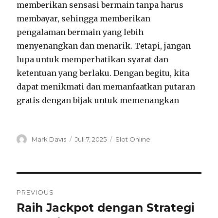
memberikan sensasi bermain tanpa harus
membayar, sehingga memberikan
pengalaman bermain yang lebih
menyenangkan dan menarik. Tetapi, jangan
lupa untuk memperhatikan syarat dan
ketentuan yang berlaku. Dengan begitu, kita
dapat menikmati dan memanfaatkan putaran
gratis dengan bijak untuk memenangkan
A
P
C
Mark Davis
Juli 7, 2025
Slot Online
u
o
a
t
s
t
h
t
e
o
e
g
N
r
d
o
PREVIOUS
o
r
a
Raih Jackpot dengan Strategi
P
n
i