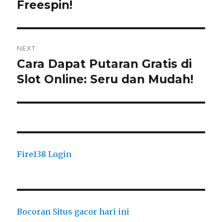
r
Freespin!
e
v
s
e
i
v
i
g
NEXT
o
Cara Dapat Putaran Gratis di
N
a
u
e
Slot Online: Seru dan Mudah!
s
s
x
p
t
i
o
p
s
p
o
t
s
o
Fire138 Login
:
t
s
:
Bocoran Situs gacor hari ini