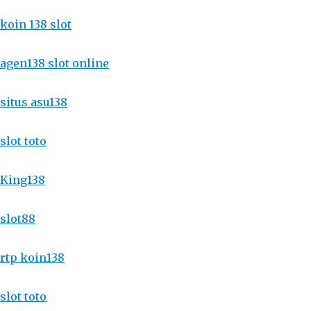
koin 138 slot
agen138 slot online
situs asu138
slot toto
King138
slot88
rtp koin138
slot toto