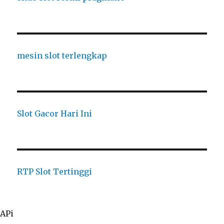
mesin slot terlengkap
Slot Gacor Hari Ini
RTP Slot Tertinggi
APi