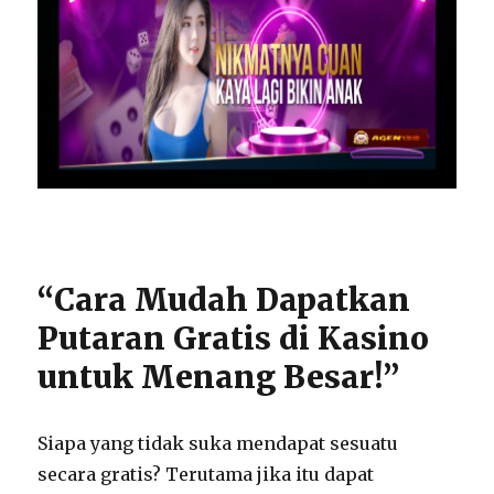
“Cara Mudah Dapatkan
Putaran Gratis di Kasino
untuk Menang Besar!”
Siapa yang tidak suka mendapat sesuatu
secara gratis? Terutama jika itu dapat