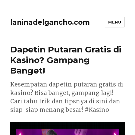
laninadelgancho.com
MENU
Dapetin Putaran Gratis di
Kasino? Gampang
Banget!
Kesempatan dapetin putaran gratis di
kasino? Bisa banget, gampang lagi!
Cari tahu trik dan tipsnya di sini dan
siap-siap menang besar! #Kasino