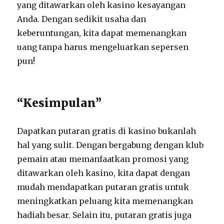
yang ditawarkan oleh kasino kesayangan
Anda. Dengan sedikit usaha dan
keberuntungan, kita dapat memenangkan
uang tanpa harus mengeluarkan sepersen
pun!
“Kesimpulan”
Dapatkan putaran gratis di kasino bukanlah
hal yang sulit. Dengan bergabung dengan klub
pemain atau memanfaatkan promosi yang
ditawarkan oleh kasino, kita dapat dengan
mudah mendapatkan putaran gratis untuk
meningkatkan peluang kita memenangkan
hadiah besar. Selain itu, putaran gratis juga