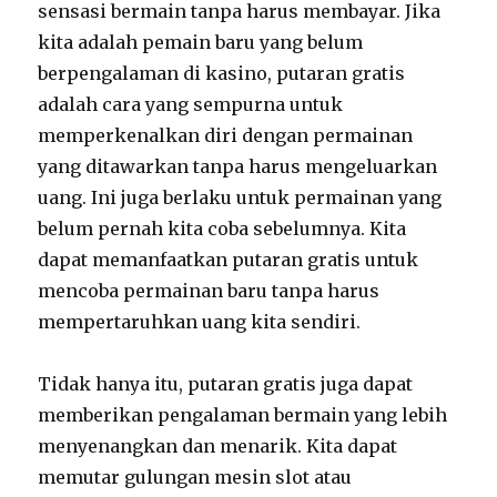
sensasi bermain tanpa harus membayar. Jika
kita adalah pemain baru yang belum
berpengalaman di kasino, putaran gratis
adalah cara yang sempurna untuk
memperkenalkan diri dengan permainan
yang ditawarkan tanpa harus mengeluarkan
uang. Ini juga berlaku untuk permainan yang
belum pernah kita coba sebelumnya. Kita
dapat memanfaatkan putaran gratis untuk
mencoba permainan baru tanpa harus
mempertaruhkan uang kita sendiri.
Tidak hanya itu, putaran gratis juga dapat
memberikan pengalaman bermain yang lebih
menyenangkan dan menarik. Kita dapat
memutar gulungan mesin slot atau