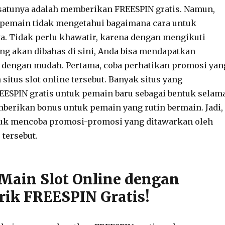
satunya adalah memberikan FREESPIN gratis. Namun,
 pemain tidak mengetahui bagaimana cara untuk
. Tidak perlu khawatir, karena dengan mengikuti
ang akan dibahas di sini, Anda bisa mendapatkan
s dengan mudah. Pertama, coba perhatikan promosi yan
situs slot online tersebut. Banyak situs yang
ESPIN gratis untuk pemain baru sebagai bentuk selam
berikan bonus untuk pemain yang rutin bermain. Jadi,
tuk mencoba promosi-promosi yang ditawarkan oleh
 tersebut.
Main Slot Online dengan
rik FREESPIN Gratis!