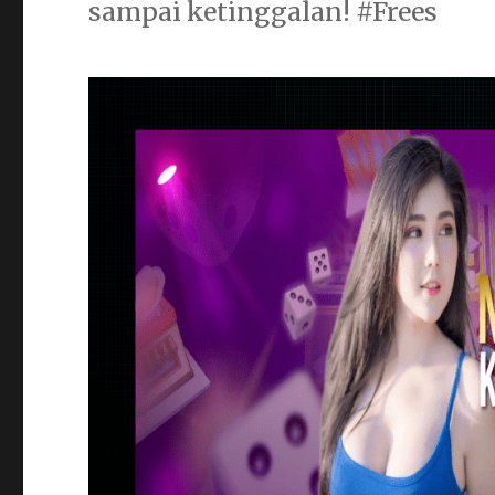
sampai ketinggalan! #Frees