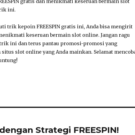
EESPIN gratis dan menikmati keseruan bermain slot
ik ini.
i trik kepoin FREESPIN gratis ini, Anda bisa mengirit
menikmati keseruan bermain slot online. Jangan ragu
rik ini dan terus pantau promosi-promosi yang
 situs slot online yang Anda mainkan. Selamat mencob
untung!
dengan Strategi FREESPIN!