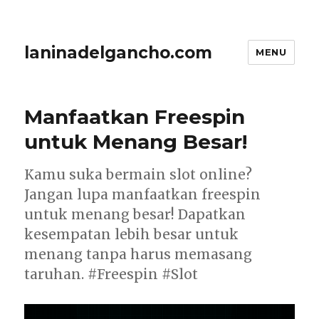
laninadelgancho.com
MENU
Manfaatkan Freespin
untuk Menang Besar!
Kamu suka bermain slot online?
Jangan lupa manfaatkan freespin
untuk menang besar! Dapatkan
kesempatan lebih besar untuk
menang tanpa harus memasang
taruhan. #Freespin #Slot