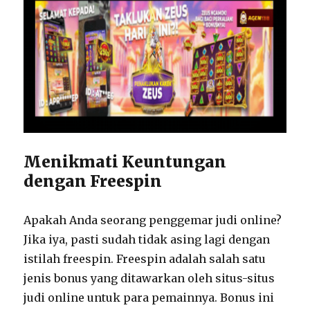
Menikmati Keuntungan
dengan Freespin
Apakah Anda seorang penggemar judi online?
Jika iya, pasti sudah tidak asing lagi dengan
istilah freespin. Freespin adalah salah satu
jenis bonus yang ditawarkan oleh situs-situs
judi online untuk para pemainnya. Bonus ini