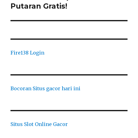
u
e
Putaran Gratis!
s
s
x
p
t
i
o
p
s
p
o
t
s
o
Fire138 Login
:
t
s
:
Bocoran Situs gacor hari ini
Situs Slot Online Gacor