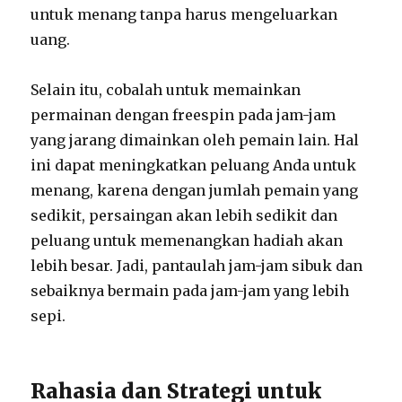
untuk menang tanpa harus mengeluarkan
uang.
Selain itu, cobalah untuk memainkan
permainan dengan freespin pada jam-jam
yang jarang dimainkan oleh pemain lain. Hal
ini dapat meningkatkan peluang Anda untuk
menang, karena dengan jumlah pemain yang
sedikit, persaingan akan lebih sedikit dan
peluang untuk memenangkan hadiah akan
lebih besar. Jadi, pantaulah jam-jam sibuk dan
sebaiknya bermain pada jam-jam yang lebih
sepi.
Rahasia dan Strategi untuk