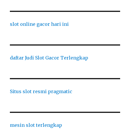
slot online gacor hari ini
daftar Judi Slot Gacor Terlengkap
Situs slot resmi pragmatic
mesin slot terlengkap