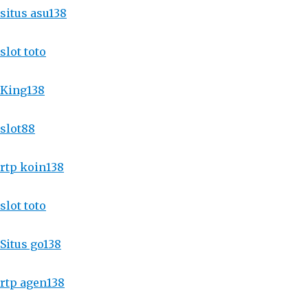
situs asu138
slot toto
King138
slot88
rtp koin138
slot toto
Situs go138
rtp agen138