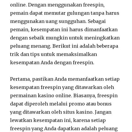
online. Dengan menggunakan freespin,
pemain dapat memutar gulungan tanpa harus
menggunakan uang sungguhan. Sebagai
pemain, kesempatan ini harus dimanfaatkan
dengan sebaik mungkin untuk meningkatkan
peluang menang. Berikut ini adalah beberapa
trik dan tips untuk memaksimalkan
kesempatan Anda dengan freespin.
Pertama, pastikan Anda memanfaatkan setiap
kesempatan freespin yang ditawarkan oleh
permainan kasino online. Biasanya, freespin
dapat diperoleh melalui promo atau bonus
yang ditawarkan oleh situs kasino. Jangan
lewatkan kesempatan ini, karena setiap
freespin yang Anda dapatkan adalah peluang