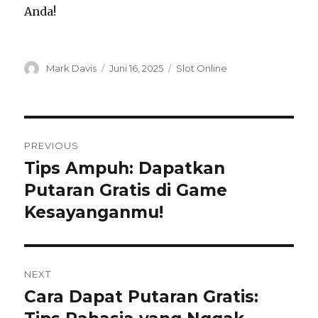
Anda!
A
P
C
Mark Davis
Juni 16, 2025
Slot Online
u
o
a
t
s
t
h
t
e
o
e
g
N
r
d
o
PREVIOUS
o
r
a
Tips Ampuh: Dapatkan
P
n
i
r
Putaran Gratis di Game
e
v
s
e
Kesayanganmu!
i
v
i
g
o
NEXT
a
u
Cara Dapat Putaran Gratis:
N
s
s
e