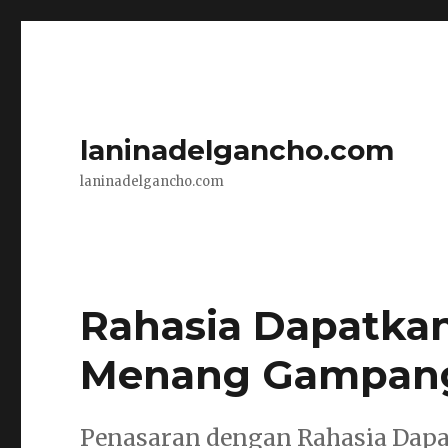
laninadelgancho.com
laninadelgancho.com
Rahasia Dapatkan 
Menang Gampan
Penasaran dengan Rahasia Dapa