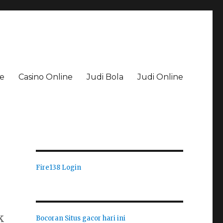
ne
Casino Online
Judi Bola
Judi Online
Fire138 Login
k
Bocoran Situs gacor hari ini