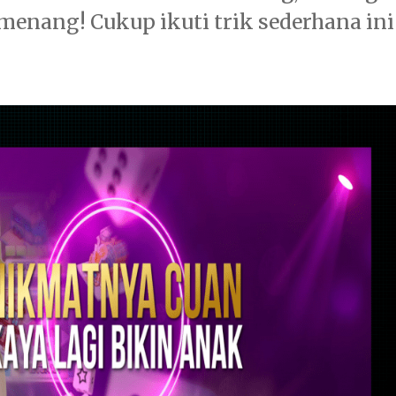
 menang! Cukup ikuti trik sederhana ini