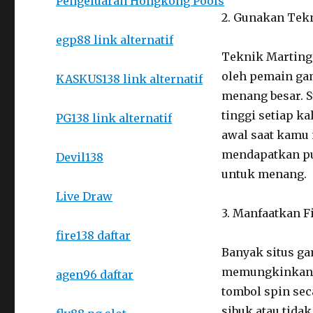
Pengeluaran Hongkong Pools
2. Gunakan Tek
egp88 link alternatif
Teknik Martinga
oleh pemain ga
KASKUS138 link alternatif
menang besar. S
tinggi setiap k
PG138 link alternatif
awal saat kamu
mendapatkan pu
Devil138
untuk menang.
Live Draw
3. Manfaatkan F
fire138 daftar
Banyak situs ga
memungkinkan k
agen96 daftar
tombol spin sec
sibuk atau tid