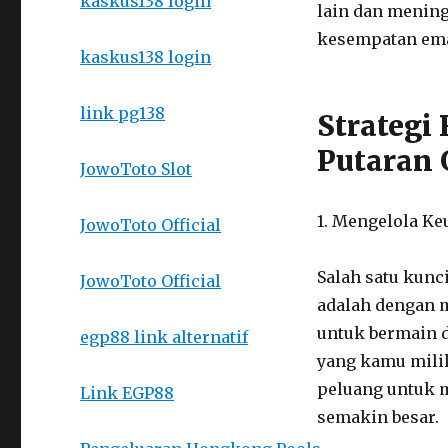
kaskus138 login
lain dan mening
kesempatan ema
kaskus138 login
link pg138
Strategi
Putaran 
JowoToto Slot
1. Mengelola Ke
JowoToto Official
Salah satu kunc
JowoToto Official
adalah dengan m
untuk bermain d
egp88 link alternatif
yang kamu milik
peluang untuk 
Link EGP88
semakin besar.