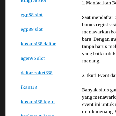
king138 slot
1. Manfaatkan B
egp88 slot
Saat mendaftar 
bonus registras
egp88 slot
menawarkan bon
baru. Dengan m
kaskus138 daftar
tanpa harus mel
yang baik untu
agen96 slot
menang.
daftar roket338
2. Ikuti Event d
ikan138
Banyak situs g
yang menawarkan
kaskus138 login
event ini untu
untuk menang. S