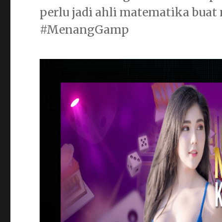
perlu jadi ahli matematika buat
#MenangGamp