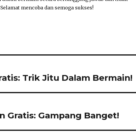
. Selamat mencoba dan semoga sukses!
atis: Trik Jitu Dalam Bermain!
n Gratis: Gampang Banget!