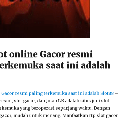
lot online Gacor resmi
terkemuka saat ini adalah
e Gacor resmi paling terkemuka saat ini adalah Slot88
–
resmi, slot gacor, dan Joker123 adalah situs judi slot
erkemuka yang beroperasi sepanjang waktu. Dengan
gacor, mudah untuk menang. Manfaatkan rtp slot gacor