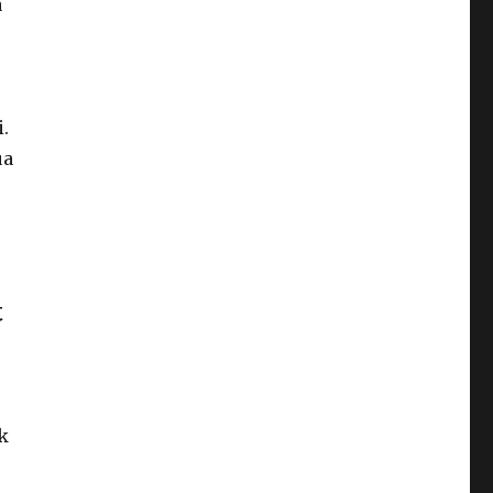
a
.
ua
t
k