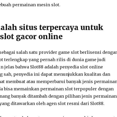
sebuah permainan mesin slot.
dalah situs terpercaya untuk
slot gacor online
 sebagai salah satu provider game slot berlisensi denga
ot terlengkap yang pernah rilis di dunia game judi
n jelas bahwa Slot88 adalah penyedia slot online
g sah, penyedia ini dapat menunjukkan kualitas dan
saat membuat atau memperbarui banyak jenis permaina
nda bisa memainkan permainan slot terpopuler dengan
ang banyak ditambah dengan pilihan jenis permainan
yang ditawarkan oleh agen slot resmi dari Slot88.