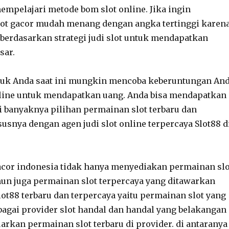
mempelajari metode bom slot online. Jika ingin
ot gacor mudah menang dengan angka tertinggi karen
i berdasarkan strategi judi slot untuk mendapatkan
sar.
ntuk Anda saat ini mungkin mencoba keberuntungan An
nline untuk mendapatkan uang. Anda bisa mendapatkan
 banyaknya pilihan permainan slot terbaru dan
usnya dengan agen judi slot online terpercaya Slot88 d
 gacor indonesia tidak hanya menyediakan permainan slo
mun juga permainan slot terpercaya yang ditawarkan
lot88 terbaru dan terpercaya yaitu permainan slot yang
rbagai provider slot handal dan handal yang belakangan
rkan permainan slot terbaru di provider. di antaranya