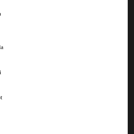
a
da
i
t