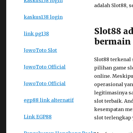
kaskus138 login
adalah Slot88, 
kaskus138 login
Slot88 a
link pg138
bermain 
JowoToto Slot
Slot88 terkenal
JowoToto Official
pilihan game sl
online. Meskipu
JowoToto Official
operasional yan
legitimasinya 
egp88 link alternatif
slot terbaik. A
kesempatan men
Link EGP88
slot terlengkap 