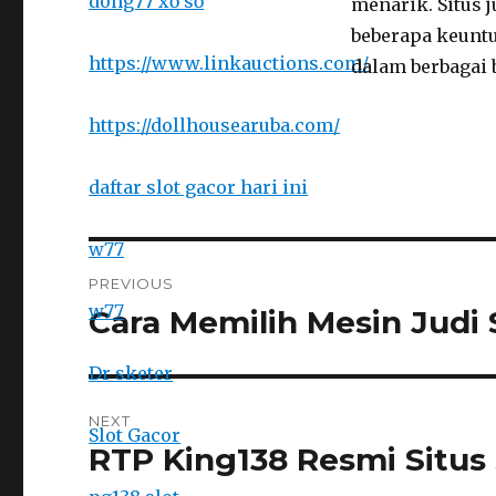
dong77 xổ số
menarik. Situs 
beberapa keunt
https://www.linkauctions.com/
dalam berbagai 
https://dollhousearuba.com/
daftar slot gacor hari ini
w77
Navigasi
PREVIOUS
pos
w77
Cara Memilih Mesin Judi 
Previous
post:
Dr sketer
NEXT
Slot Gacor
RTP King138 Resmi Situs 
Next
post: