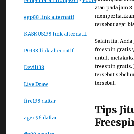
Pengeluaran Hongkong Pools
atau pada jam 8 
memperhatikan w
egp88 link alternatif
tersebut agar b
KASKUS138 link alternatif
Selain itu, And
freespin gratis
PG138 link alternatif
untuk melakuka
freespin gratis
Devil138
tersebut sebelu
tersebut.
Live Draw
fire138 daftar
Tips Ji
agen96 daftar
Freespi