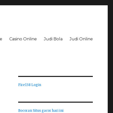
ne
Casino Online
Judi Bola
Judi Online
Fire138 Login
Bocoran Situs gacor hari ini