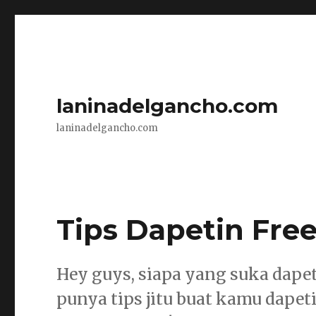
laninadelgancho.com
laninadelgancho.com
Tips Dapetin Free
Hey guys, siapa yang suka dapet 
punya tips jitu buat kamu dapetin