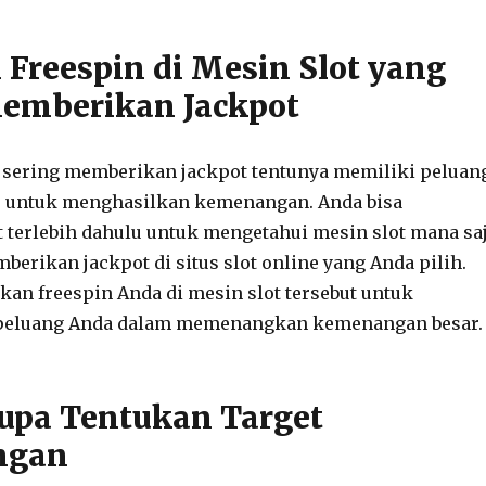
Freespin di Mesin Slot yang
emberikan Jackpot
 sering memberikan jackpot tentunya memiliki peluan
ar untuk menghasilkan kemenangan. Anda bisa
 terlebih dahulu untuk mengetahui mesin slot mana sa
berikan jackpot di situs slot online yang Anda pilih.
an freespin Anda di mesin slot tersebut untuk
peluang Anda dalam memenangkan kemenangan besar.
upa Tentukan Target
ngan