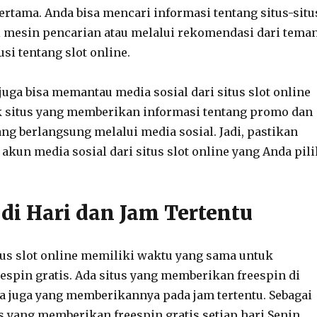
ertama. Anda bisa mencari informasi tentang situs-situ
i mesin pencarian atau melalui rekomendasi dari tema
si tentang slot online.
 juga bisa memantau media sosial dari situs slot online
k situs yang memberikan informasi tentang promo dan
ng berlangsung melalui media sosial. Jadi, pastikan
akun media sosial dari situs slot online yang Anda pili
di Hari dan Jam Tertentu
us slot online memiliki waktu yang sama untuk
spin gratis. Ada situs yang memberikan freespin di
ada juga yang memberikannya pada jam tertentu. Sebagai
us yang memberikan freespin gratis setiap hari Senin