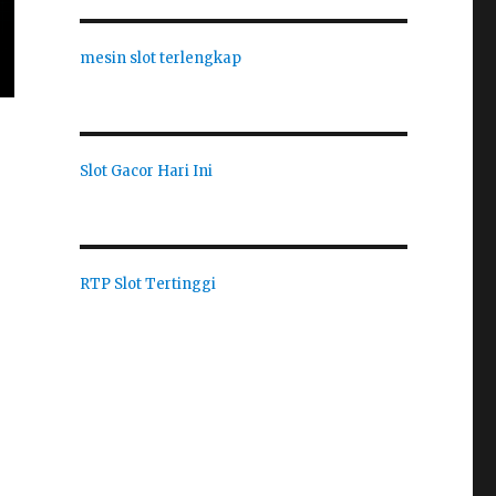
mesin slot terlengkap
Slot Gacor Hari Ini
RTP Slot Tertinggi