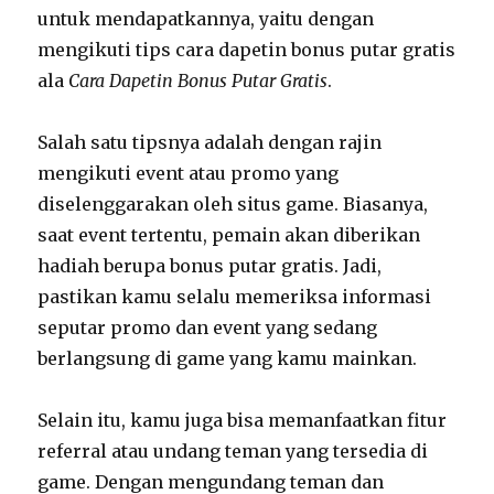
untuk mendapatkannya, yaitu dengan
mengikuti tips cara dapetin bonus putar gratis
ala
Cara Dapetin Bonus Putar Gratis
.
Salah satu tipsnya adalah dengan rajin
mengikuti event atau promo yang
diselenggarakan oleh situs game. Biasanya,
saat event tertentu, pemain akan diberikan
hadiah berupa bonus putar gratis. Jadi,
pastikan kamu selalu memeriksa informasi
seputar promo dan event yang sedang
berlangsung di game yang kamu mainkan.
Selain itu, kamu juga bisa memanfaatkan fitur
referral atau undang teman yang tersedia di
game. Dengan mengundang teman dan