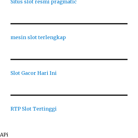
Situs slot resmi pragmatic
mesin slot terlengkap
Slot Gacor Hari Ini
RTP Slot Tertinggi
APi