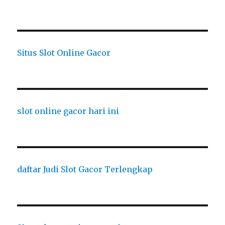
Situs Slot Online Gacor
slot online gacor hari ini
daftar Judi Slot Gacor Terlengkap