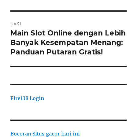
s
e
i
v
i
g
NEXT
o
Main Slot Online dengan Lebih
N
a
u
e
Banyak Kesempatan Menang:
s
s
x
Panduan Putaran Gratis!
p
t
i
o
p
s
p
o
t
s
o
:
t
Fire138 Login
s
:
Bocoran Situs gacor hari ini