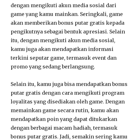
dengan mengikuti akun media sosial dari
game yang kamu mainkan. Seringkali, game
akan memberikan bonus putar gratis kepada
pengikutnya sebagai bentuk apresiasi. Selain
itu, dengan mengikuti akun media sosial,
kamu juga akan mendapatkan informasi
terkini seputar game, termasuk event dan
promo yang sedang berlangsung.
Selain itu, kamu juga bisa mendapatkan bonus
putar gratis dengan cara mengikuti program
loyalitas yang disediakan oleh game. Dengan
memainkan game secara rutin, kamu akan
mendapatkan poin yang dapat ditukarkan
dengan berbagai macam hadiah, termasuk
bonus putar gratis. Jadi, semakin sering kamu