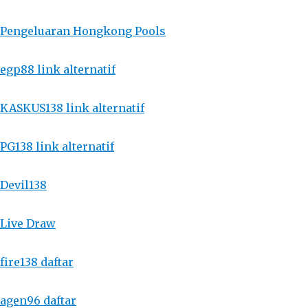
Pengeluaran Hongkong Pools
egp88 link alternatif
KASKUS138 link alternatif
PG138 link alternatif
Devil138
Live Draw
fire138 daftar
agen96 daftar