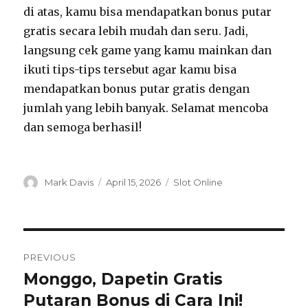
di atas, kamu bisa mendapatkan bonus putar
gratis secara lebih mudah dan seru. Jadi,
langsung cek game yang kamu mainkan dan
ikuti tips-tips tersebut agar kamu bisa
mendapatkan bonus putar gratis dengan
jumlah yang lebih banyak. Selamat mencoba
dan semoga berhasil!
A
P
C
Mark Davis
April 15, 2026
Slot Online
u
o
a
t
s
t
h
t
e
o
e
g
N
r
d
o
PREVIOUS
o
r
a
Monggo, Dapetin Gratis
P
n
i
r
Putaran Bonus di Cara Ini!
e
v