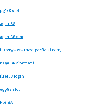
pg138 slot
agen138
agen138 slot
https://www.thesuperficial.com/
naga138 alternatif
fire138 login
egp88 slot
koin69