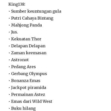
King138:
• Sumber keuntungan gula
• Putri Cahaya Bintang
• Mahjong Panda
• Jus.
• Kekuatan Thor
• Delapan Delapan
• Zaman keemasan
• Astronot
• Pedang Ares
• Gerbang Olympus
• Bonanza Emas
• Jackpot piramida
• Permainan Astez
• Emas dari Wild West
• Buku hilang