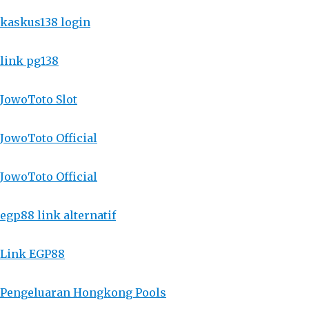
kaskus138 login
link pg138
JowoToto Slot
JowoToto Official
JowoToto Official
egp88 link alternatif
Link EGP88
Pengeluaran Hongkong Pools