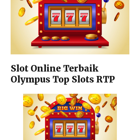
Slot Online Terbaik
Olympus Top Slots RTP