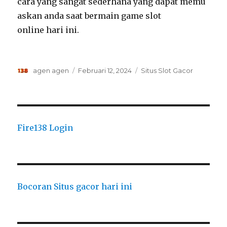
cara yang sangat sederhana yang dapat memu
askan anda saat bermain game slot
online hari ini.
A
P
C
agen agen
Februari 12, 2024
Situs Slot Gacor
u
o
a
t
s
t
h
t
e
o
e
g
r
d
o
Fire138 Login
o
r
n
i
e
s
Bocoran Situs gacor hari ini