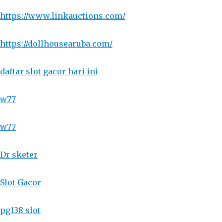
https://www.linkauctions.com/
https://dollhousearuba.com/
daftar slot gacor hari ini
w77
w77
Dr sketer
Slot Gacor
pg138 slot