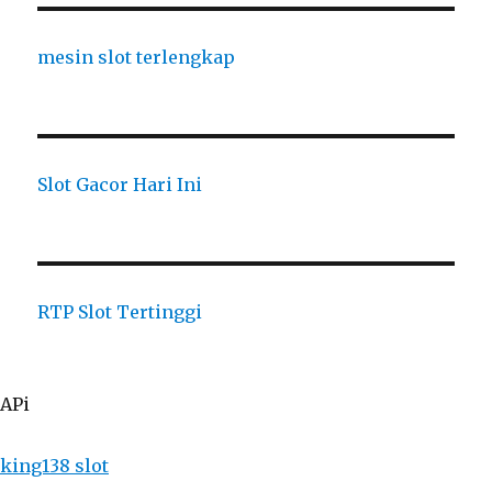
mesin slot terlengkap
Slot Gacor Hari Ini
RTP Slot Tertinggi
APi
king138 slot