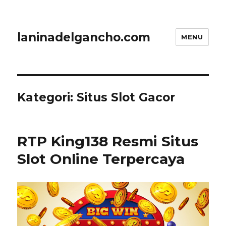
laninadelgancho.com
MENU
Kategori:
Situs Slot Gacor
RTP King138 Resmi Situs
Slot Online Terpercaya