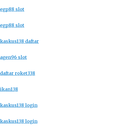
egp88 slot
egp88 slot
kaskus138 daftar
agen96 slot
daftar roket338
ikan138
kaskus138 login
kaskus138 login