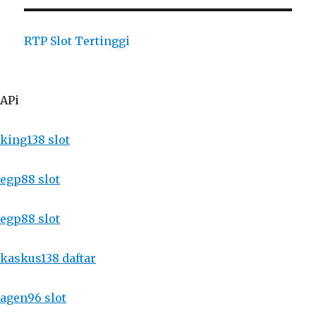
RTP Slot Tertinggi
APi
king138 slot
egp88 slot
egp88 slot
kaskus138 daftar
agen96 slot