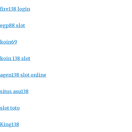
fire138 login
egp88 slot
koin69
koin 138 slot
agen138 slot online
situs asu138
slot toto
King138