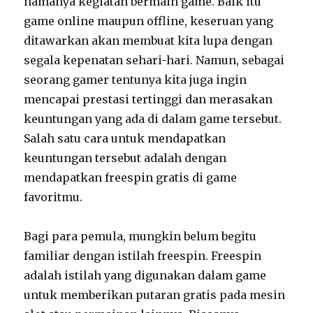
namanya kegiatan bermain game. Baik itu
game online maupun offline, keseruan yang
ditawarkan akan membuat kita lupa dengan
segala kepenatan sehari-hari. Namun, sebagai
seorang gamer tentunya kita juga ingin
mencapai prestasi tertinggi dan merasakan
keuntungan yang ada di dalam game tersebut.
Salah satu cara untuk mendapatkan
keuntungan tersebut adalah dengan
mendapatkan freespin gratis di game
favoritmu.
Bagi para pemula, mungkin belum begitu
familiar dengan istilah freespin. Freespin
adalah istilah yang digunakan dalam game
untuk memberikan putaran gratis pada mesin