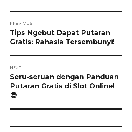
t
s
t
h
t
e
o
e
g
N
r
d
o
PREVIOUS
o
r
a
Tips Ngebut Dapat Putaran
P
n
i
r
Gratis: Rahasia Tersembunyi!
e
v
s
e
i
v
i
g
NEXT
o
Seru-seruan dengan Panduan
N
a
u
e
Putaran Gratis di Slot Online!
s
s
x
😎
p
t
i
o
p
s
p
o
t
s
o
: