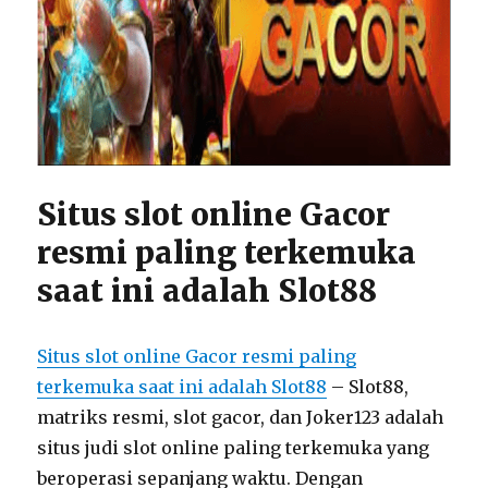
Situs slot online Gacor
resmi paling terkemuka
saat ini adalah Slot88
Situs slot online Gacor resmi paling
terkemuka saat ini adalah Slot88
– Slot88,
matriks resmi, slot gacor, dan Joker123 adalah
situs judi slot online paling terkemuka yang
beroperasi sepanjang waktu. Dengan