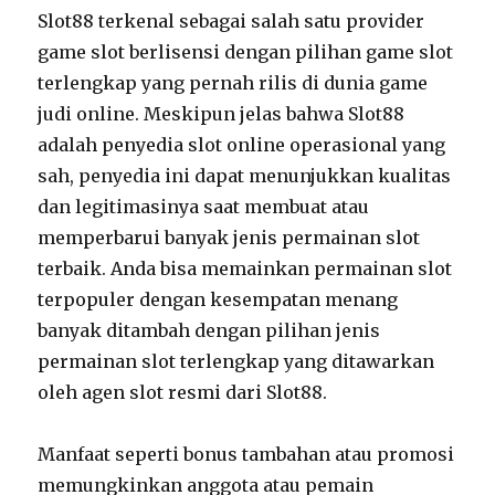
Slot88 terkenal sebagai salah satu provider
game slot berlisensi dengan pilihan game slot
terlengkap yang pernah rilis di dunia game
judi online. Meskipun jelas bahwa Slot88
adalah penyedia slot online operasional yang
sah, penyedia ini dapat menunjukkan kualitas
dan legitimasinya saat membuat atau
memperbarui banyak jenis permainan slot
terbaik. Anda bisa memainkan permainan slot
terpopuler dengan kesempatan menang
banyak ditambah dengan pilihan jenis
permainan slot terlengkap yang ditawarkan
oleh agen slot resmi dari Slot88.
Manfaat seperti bonus tambahan atau promosi
memungkinkan anggota atau pemain