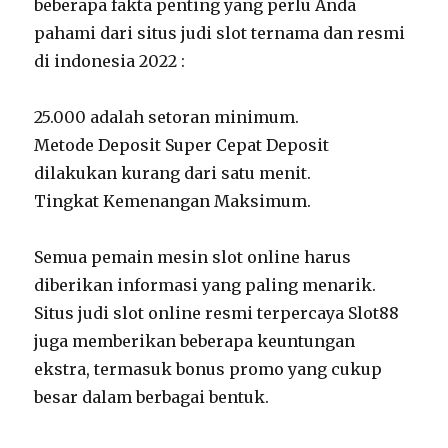
beberapa fakta penting yang perlu Anda
pahami dari situs judi slot ternama dan resmi
di indonesia 2022 :
25.000 adalah setoran minimum.
Metode Deposit Super Cepat Deposit
dilakukan kurang dari satu menit.
Tingkat Kemenangan Maksimum.
Semua pemain mesin slot online harus
diberikan informasi yang paling menarik.
Situs judi slot online resmi terpercaya Slot88
juga memberikan beberapa keuntungan
ekstra, termasuk bonus promo yang cukup
besar dalam berbagai bentuk.