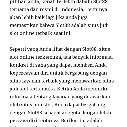
pilihan anda, kenali terlebih dahulu Slot88
ternama dan resmi di Indonesia. Tentunya
akan lebih baik lagi jika anda juga
memastikan bahwa Slot88 adalah situs judi
slot online terbaik saat ini.
Seperti yang Anda lihat dengan Slot88, situs
slot online terkemuka, ada banyak informasi
konkret di sana yang dapat memberi Anda
kepercayaan diri untuk bergabung dengan
situs layanan terbaik yang menawarkan situs
judi slot terkemuka. Ketika Anda memiliki
informasi tentang layanan yang ditawarkan
oleh situs judi slot, Anda dapat bergabung
dengan Slot88 sebagai anggota dengan lebih
percaya diri tentunya. Berikut ini adalah