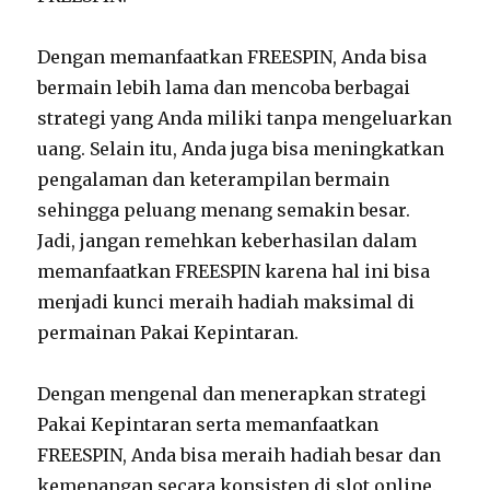
Dengan memanfaatkan FREESPIN, Anda bisa
bermain lebih lama dan mencoba berbagai
strategi yang Anda miliki tanpa mengeluarkan
uang. Selain itu, Anda juga bisa meningkatkan
pengalaman dan keterampilan bermain
sehingga peluang menang semakin besar.
Jadi, jangan remehkan keberhasilan dalam
memanfaatkan FREESPIN karena hal ini bisa
menjadi kunci meraih hadiah maksimal di
permainan Pakai Kepintaran.
Dengan mengenal dan menerapkan strategi
Pakai Kepintaran serta memanfaatkan
FREESPIN, Anda bisa meraih hadiah besar dan
kemenangan secara konsisten di slot online.