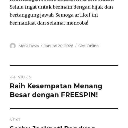
Selalu ingat untuk bermain dengan bijak dan
bertanggung jawab. Semoga artikel ini
bermanfaat dan selamat mencoba!
A
P
C
Mark Davis
Januari 20, 2026
Slot Online
u
o
a
t
s
t
h
t
e
o
e
g
N
r
d
o
PREVIOUS
o
r
a
Raih Kesempatan Menang
P
n
i
r
Besar dengan FREESPIN!
e
v
s
e
i
v
i
g
NEXT
o