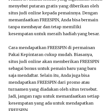
menyebut putaran gratis yang diberikan oleh
situs judi online kepada pemainnya. Dengan
memanfaatkan FREESPIN, Anda bisa bermain
tanpa membayar dan tetap memiliki
kesempatan untuk meraih hadiah yang besar.
Cara mendapatkan FREESPIN di permainan
Pakai Kepintaran cukup mudah. Biasanya,
situs judi online akan memberikan FREESPIN
sebagai bonus untuk pemain baru yang baru
saja mendaftar. Selain itu, Anda juga bisa
mendapatkan FREESPIN dari promo atau
turnamen yang diadakan oleh situs tersebut.
Jadi, jangan ragu untuk memanfaatkan setiap
kesempatan yang ada untuk mendapatkan
FREESPIN.