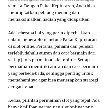
semata. Dengan Pakai Kepintaran, Anda bisa
meningkatkan peluang menang dan
memaksimalkan hadiah yang didapatkan.
Ada beberapa hal yang perlu diperhatikan
dalam menerapkan metode Pakai Kepintaran
di slot online. Pertama, pahami dan pelajari
terlebih dahulu aturan dan cara bermain dari
setiap jenis permainan slot online. Setiap
permainan memiliki aturan dan cara bermain
yang berbeda-beda, sehingga penting untuk
memahaminya agar bisa menerapkan strategi
dengan tepat.
Kedua, pilihlah permainan slot yang tepat. Ada
banyak pilihan permainan slot online yang