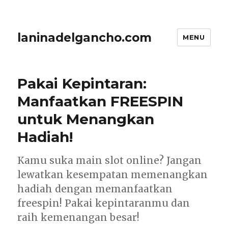
laninadelgancho.com
MENU
Pakai Kepintaran:
Manfaatkan FREESPIN
untuk Menangkan
Hadiah!
Kamu suka main slot online? Jangan
lewatkan kesempatan memenangkan
hadiah dengan memanfaatkan
freespin! Pakai kepintaranmu dan
raih kemenangan besar!