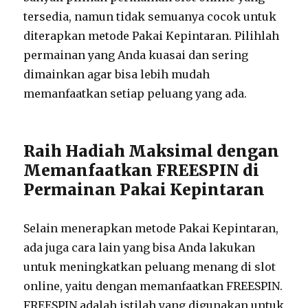
tersedia, namun tidak semuanya cocok untuk
diterapkan metode Pakai Kepintaran. Pilihlah
permainan yang Anda kuasai dan sering
dimainkan agar bisa lebih mudah
memanfaatkan setiap peluang yang ada.
Raih Hadiah Maksimal dengan
Memanfaatkan FREESPIN di
Permainan Pakai Kepintaran
Selain menerapkan metode Pakai Kepintaran,
ada juga cara lain yang bisa Anda lakukan
untuk meningkatkan peluang menang di slot
online, yaitu dengan memanfaatkan FREESPIN.
FREESPIN adalah istilah yang digunakan untuk