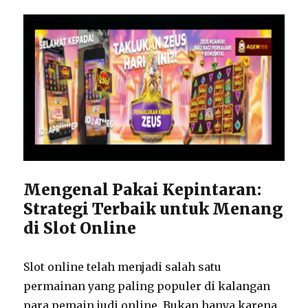
Mengenal Pakai Kepintaran:
Strategi Terbaik untuk Menang
di Slot Online
Slot online telah menjadi salah satu
permainan yang paling populer di kalangan
para pemain judi online. Bukan hanya karena